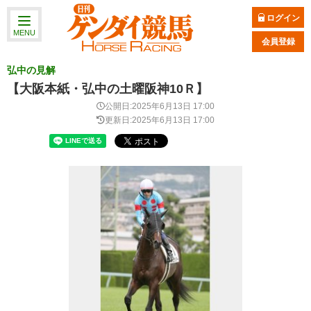
ログイン
MENU
会員登録
弘中の見解
【大阪本紙・弘中の土曜阪神10Ｒ】
公開日:2025年6月13日 17:00
更新日:2025年6月13日 17:00