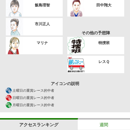
飯島理智
田中翔大
市川正人
その他の予想陣
マリナ
特捜班
レスＱ
アイコンの説明
土曜日の重賞レース的中者
日曜日の重賞レース的中者
月曜日の重賞レース的中者
アクセスランキング
週間