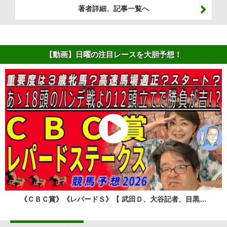
著者詳細、記事一覧へ
【動画】日曜の注目レースを大胆予想！
《ＣＢＣ賞》《レパードＳ》【 武田Ｄ、大谷記者、目黒…