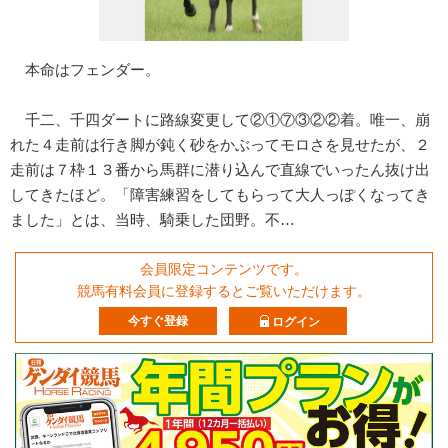
本命はフェンダー。
千二、千四ダートに路線変更して②①⑦③②②着。唯一、崩
れた４走前は行き脚が鈍く砂をかぶってモロさを見せたが、２
走前は７枠１３番から馬群に潜り込んで直線でいったん抜け出
してきたほど。「障害練習をしてもらって大人っぽくなってき
ました」とは、当時、騎乗した団野。不…
会員限定コンテンツです。
競馬有料会員に登録するとご覧いただけます。
今すぐ登録
ログイン