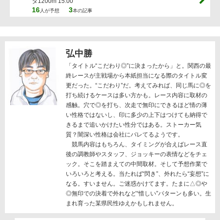
ダ1200m 15:00
16
3
人が予想
本の記事
弘中勝
「タイトル“こだわり◎”に決まったから」と。関西の最
終レースが主戦場から本紙担当になる際のタイトル変
更だった。“こだわり”だ。考えてみれば、同じ馬に◎を
打ち続けるケースは多い方かも。レース内容に取材の
感触。穴で◎を打ち、次走で無印にできるほど情の薄
い性格ではないし、印に多少の上下はつけても納得で
きるまで追いかけたい性分ではある。ストーカー気
質？闇深い性格は会社にバレてるようです。
競馬内容はもちろん、タイミングが合えばレース直
後の調教師やスタッフ、ジョッキーの表情などをチェ
ック。そこを踏まえての中間取材。そして予想作業で
いろいろと考える。当たれば“閃き”、外れたら“妄想”に
なる。すいません。ご迷惑かけてます。たまに△◎や
◎無印での決着で外れなど“惜しい”パターンも多い。生
まれ育った某県民性ゆえかもしれません。