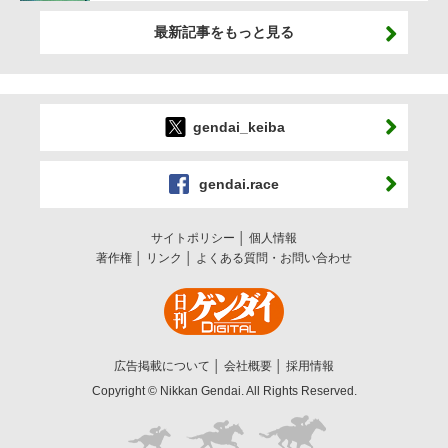
最新記事をもっと見る
gendai_keiba
gendai.race
サイトポリシー
個人情報
著作権
リンク
よくある質問・お問い合わせ
広告掲載について
会社概要
採用情報
Copyright © Nikkan Gendai. All Rights Reserved.