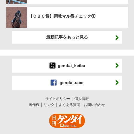
【ＣＢＣ賞】調教マル得チェック①
最新記事をもっと見る
gendai_keiba
gendai.race
サイトポリシー
個人情報
著作権
リンク
よくある質問・お問い合わせ