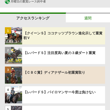
月曜日の重賞レース的中者
アクセスランキング
週間
1
【クイーンＳ】ココナッツブラウン進化示して重賞
初Ｖ
2
【レパードＳ】注目度高い夏の３歳ダート重賞
3
【ＣＢＣ賞】ディアナザール初重賞取り
4
【レパードＳ】パイロマンサー今度は負けない
5