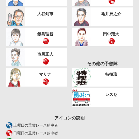
大谷剣市
亀井辰之介
飯島理智
田中翔大
市川正人
その他の予想陣
マリナ
特捜班
レスＱ
アイコンの説明
土曜日の重賞レース的中者
日曜日の重賞レース的中者