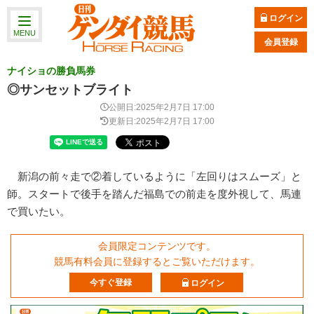
ログイン
MENU
会員登録
ナイショの勝負馬券
◎サンセットブライト
公開日:2025年2月7日 17:00
更新日:2025年2月7日 17:00
新潟の前々走で②着しているように「左回りはスムーズ」と
師。スタートで後手を踏んだ福島での前走を度外視して、馬連
で買いたい。
会員限定コンテンツです。
競馬有料会員に登録するとご覧いただけます。
今すぐ登録
ログイン