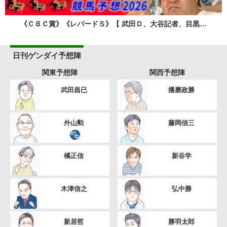
《ＣＢＣ賞》《レパードＳ》【 武田Ｄ、大谷記者、目黒…
日刊ゲンダイ予想陣
関東予想陣
関西予想陣
武田昌已
播磨政勝
外山勲
藤岡信三
橘正信
新谷学
木津信之
弘中勝
新居哲
勝羽太郎