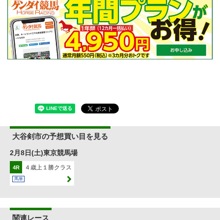
大谷剣市の予想買い目を見る
2月8日(土)東京競馬場
４歳上１勝クラス
4R
馬単
関連レース