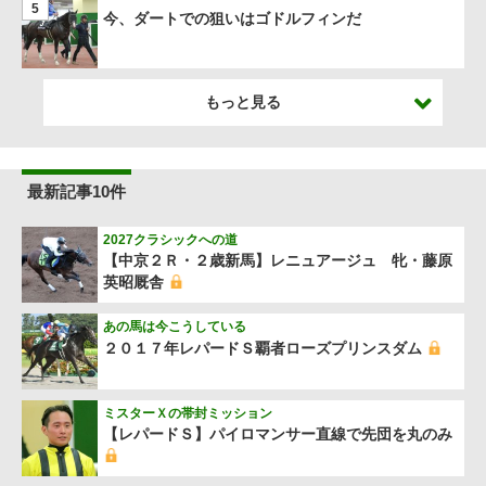
5
今、ダートでの狙いはゴドルフィンだ
もっと見る
最新記事10件
2027クラシックへの道
【中京２Ｒ・２歳新馬】レニュアージュ 牝・藤原
英昭厩舎
あの馬は今こうしている
２０１７年レパードＳ覇者ローズプリンスダム
ミスターＸの帯封ミッション
【レパードＳ】パイロマンサー直線で先団を丸のみ