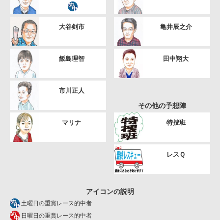
大谷剣市
亀井辰之介
飯島理智
田中翔大
市川正人
その他の予想陣
マリナ
特捜班
レスＱ
アイコンの説明
土曜日の重賞レース的中者
日曜日の重賞レース的中者