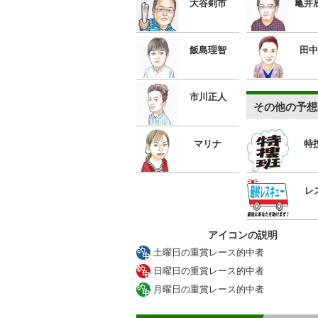
大谷剣市
亀井
飯島理智
田中
市川正人
その他の予想
マリナ
特
レ
アイコンの説明
土曜日の重賞レース的中者
日曜日の重賞レース的中者
月曜日の重賞レース的中者