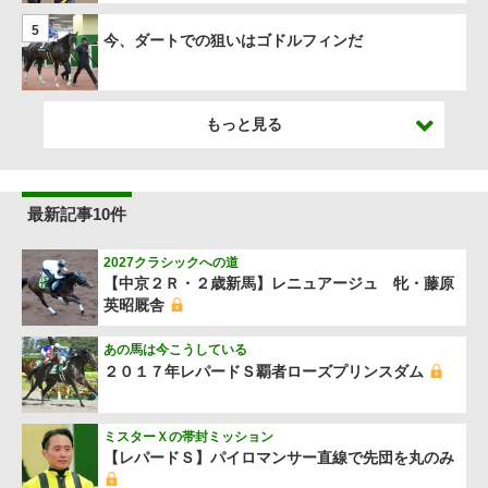
5
今、ダートでの狙いはゴドルフィンだ
もっと見る
最新記事10件
2027クラシックへの道
【中京２Ｒ・２歳新馬】レニュアージュ 牝・藤原
英昭厩舎
あの馬は今こうしている
２０１７年レパードＳ覇者ローズプリンスダム
ミスターＸの帯封ミッション
【レパードＳ】パイロマンサー直線で先団を丸のみ