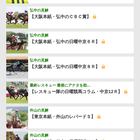
弘中の見解
【大阪本紙・弘中のＣＢＣ賞】
弘中の見解
【大阪本紙・弘中の日曜中京６Ｒ】
弘中の見解
【大阪本紙・弘中の日曜中京８Ｒ】
最終レスキュー 最後にアナタを助…
【レスキュー隊の日曜競馬コラム・中京12Ｒ】
外山の見解
【東京本紙・外山のレパードＳ】
外山の見解