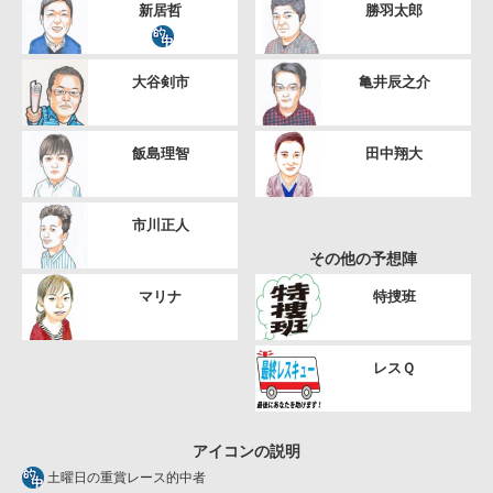
新居哲
勝羽太郎
大谷剣市
亀井辰之介
飯島理智
田中翔大
市川正人
その他の予想陣
マリナ
特捜班
レスＱ
アイコンの説明
土曜日の重賞レース的中者