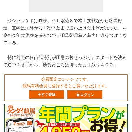
◎シランケドは昨秋、ＧⅡ紫苑Ｓで格上挑戦ながら③着好
走。直線は大外から０秒３差まで追い上げた末脚が光った。４
歳の今年は休養を挟みつつ、①②②①着と着実に力をつけてき
ている。
特に前走の猪苗代特別が圧巻の勝ちっぷり。スタートを決め
て道中２番手から、勝負どころは持ったまま残り４００…
会員限定コンテンツです。
競馬有料会員に登録するとご覧いただけます。
今すぐ登録
ログイン