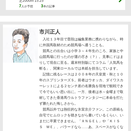
芝2000m 15:25
7
3
人が予想
本の記事
市川正人
入社１３年目で普段は編集業務に携わりながら、時
に外国馬取材のため競馬場へ通うことも。
競馬との出合いは小学３～４年生のころ、家族と中
山競馬場に行ったのが運の尽き（？）。見事にドはま
りして現在に至る。週末特別版にてコラム「人気馬を
斬る」、関東ローカルでは本紙を担当しています。
記憶に残るレースは２００８年の天皇賞・秋と１０
年のスプリンターズＳ。前者はウオッカ、ダイワスカ
ーレットによる２センチ差の名勝負を現地で観戦でき
て今でもいい思い出に。一方、後者は水～金曜まで取
材してきた香港馬ウルトラファンタジーに本命を打た
ず勝たれた悔しさから。
競馬以外では熱狂的な氷室京介ファン。この原稿も
自宅でヒムロックを聴きながら書いているくらい、い
まだに卒業できません。「ＡＮＧＥＬ」や「ＫＩＳ
Ｓ ＭＥ」、バラードなら……あ、スペースがなくな