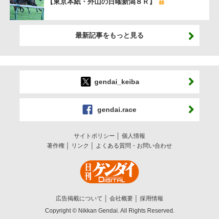
【東京本紙・外山の日曜新潟８Ｒ】
最新記事をもっと見る
gendai_keiba
gendai.race
サイトポリシー
個人情報
著作権
リンク
よくある質問・お問い合わせ
広告掲載について
会社概要
採用情報
Copyright © Nikkan Gendai. All Rights Reserved.