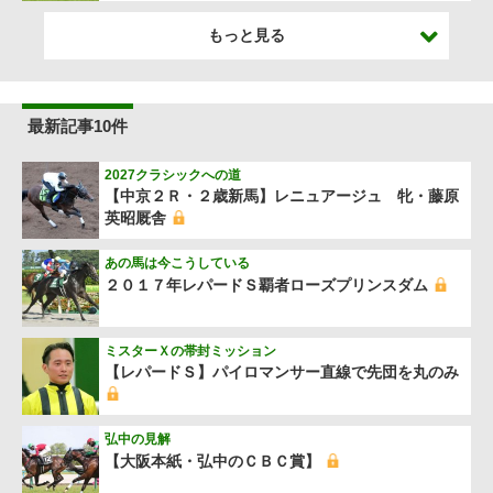
もっと見る
最新記事10件
2027クラシックへの道
【中京２Ｒ・２歳新馬】レニュアージュ 牝・藤原
英昭厩舎
あの馬は今こうしている
２０１７年レパードＳ覇者ローズプリンスダム
ミスターＸの帯封ミッション
【レパードＳ】パイロマンサー直線で先団を丸のみ
弘中の見解
【大阪本紙・弘中のＣＢＣ賞】