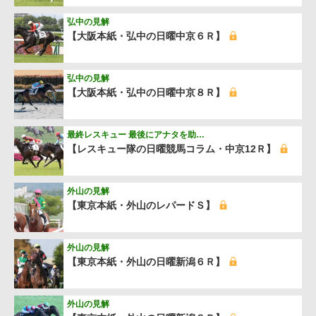
弘中の見解
【大阪本紙・弘中の日曜中京６Ｒ】
弘中の見解
【大阪本紙・弘中の日曜中京８Ｒ】
最終レスキュー 最後にアナタを助…
【レスキュー隊の日曜競馬コラム・中京12Ｒ】
外山の見解
【東京本紙・外山のレパードＳ】
外山の見解
【東京本紙・外山の日曜新潟６Ｒ】
外山の見解