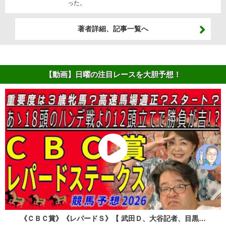
った。
著者詳細、記事一覧へ
【動画】日曜の注目レースを大胆予想！
《ＣＢＣ賞》《レパードＳ》【 武田Ｄ、大谷記者、目黒…