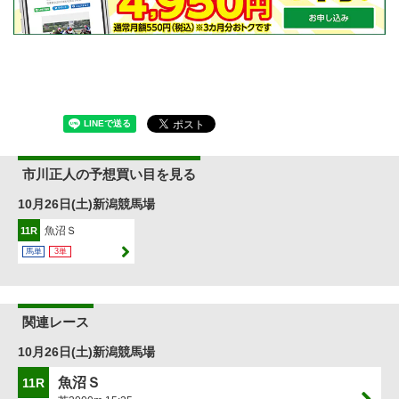
市川正人の予想買い目を見る
10月26日(土)新潟競馬場
魚沼Ｓ
11R
馬単
3単
関連レース
10月26日(土)新潟競馬場
魚沼Ｓ
11R