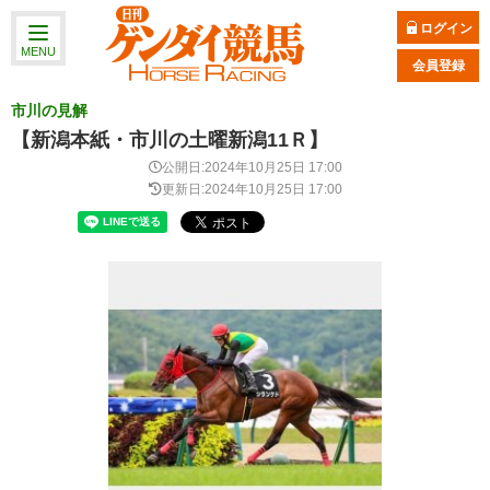
ログイン
MENU
会員登録
市川の見解
【新潟本紙・市川の土曜新潟11Ｒ】
公開日:2024年10月25日 17:00
更新日:2024年10月25日 17:00