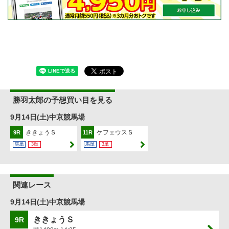
勝羽太郎の予想買い目を見る
9月14日(土)中京競馬場
ききょうＳ
ケフェウスＳ
9R
11R
馬単
3単
馬単
3単
関連レース
9月14日(土)中京競馬場
ききょうＳ
9R