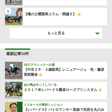
5
【橘の土曜競馬コラム・関越Ｓ】
もっと見る
最新記事10件
2027クラシックへの道
【中京２Ｒ・２歳新馬】レニュアージュ 牝・藤原
英昭厩舎
あの馬は今こうしている
２０１７年レパードＳ覇者ローズプリンスダム
ミスターＸの帯封ミッション
【レパードＳ】パイロマンサー直線で先団を丸のみ