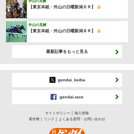
外山の見解
【東京本紙・外山の日曜新潟６Ｒ】
外山の見解
【東京本紙・外山の日曜新潟８Ｒ】
最新記事をもっと見る
gendai_keiba
gendai.race
サイトポリシー
個人情報
著作権
リンク
よくある質問・お問い合わせ