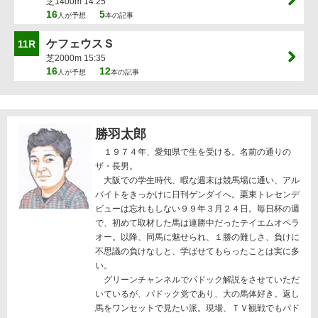
芝1400m 14:25
16
5
人が予想
本の記事
ケフェウスＳ
11R
芝2000m 15:35
16
12
人が予想
本の記事
勝羽太郎
１９７４年、愛知県で生を受ける。名前の通りの
ザ・長男。
大阪での学生時代、暇な週末は競馬場に通い、アル
バイトをきっかけに日刊ゲンダイへ。栗東トレセンデ
ビューは忘れもしない９９年３月２４日。毎日杯の週
で、初めて取材した馬は連勝中だったテイエムオペラ
オー。以降、同馬に魅せられ、１勝の難しさ、負けに
不思議の負けなしと、学ばせてもらったことは実に多
い。
グリーンチャンネルでパドック解説をさせていただ
いているが、パドック党であり、大の馬体好き。返し
馬をワンセットで見たい派。現場、ＴＶ観戦でもパド