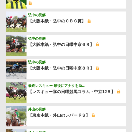
弘中の見解
【大阪本紙・弘中のＣＢＣ賞】
弘中の見解
【大阪本紙・弘中の日曜中京６Ｒ】
弘中の見解
【大阪本紙・弘中の日曜中京８Ｒ】
最終レスキュー 最後にアナタを助…
【レスキュー隊の日曜競馬コラム・中京12Ｒ】
外山の見解
【東京本紙・外山のレパードＳ】