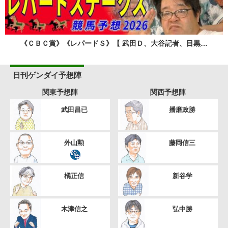
《ＣＢＣ賞》《レパードＳ》【 武田Ｄ、大谷記者、目黒…
日刊ゲンダイ予想陣
関東予想陣
関西予想陣
武田昌已
播磨政勝
外山勲
藤岡信三
橘正信
新谷学
木津信之
弘中勝