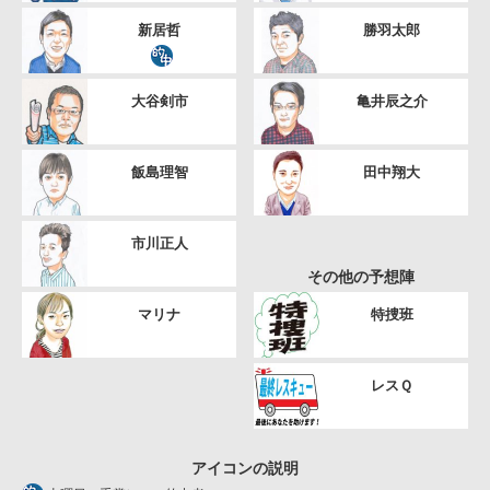
新居哲
勝羽太郎
大谷剣市
亀井辰之介
飯島理智
田中翔大
市川正人
その他の予想陣
マリナ
特捜班
レスＱ
アイコンの説明