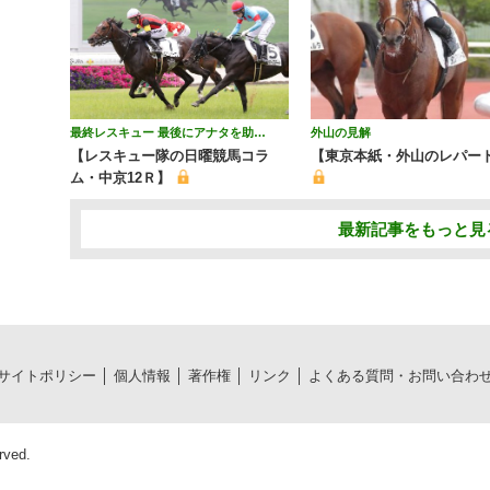
最終レスキュー 最後にアナタを助…
外山の見解
【レスキュー隊の日曜競馬コラ
【東京本紙・外山のレパー
ム・中京12Ｒ】
最新記事をもっと見
サイトポリシー
個人情報
著作権
リンク
よくある質問・お問い合わ
rved.