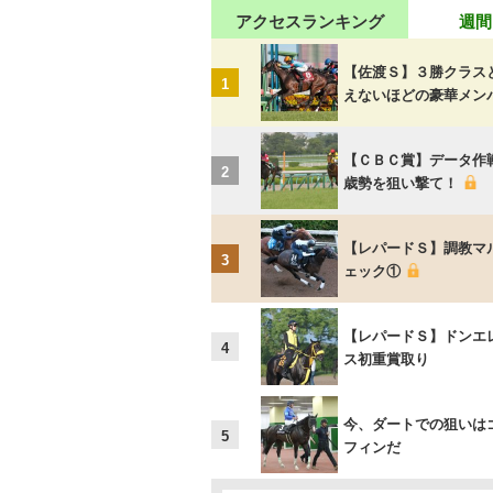
アクセスランキング
週間
【佐渡Ｓ】３勝クラス
1
えないほどの豪華メン
【ＣＢＣ賞】データ作
2
歳勢を狙い撃て！
【レパードＳ】調教マ
3
ェック①
【レパードＳ】ドンエ
4
ス初重賞取り
今、ダートでの狙いは
5
フィンだ