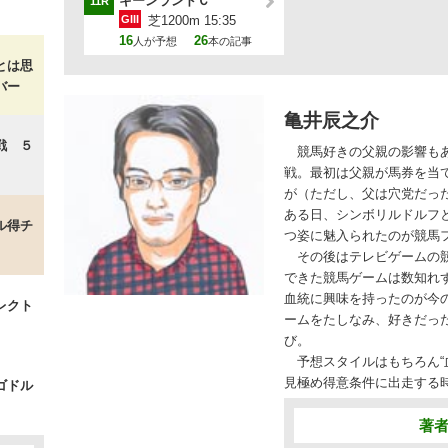
キーンランドＣ
11R
GIII
芝1200m 15:35
16
26
人が予想
本の記事
とは思
バー
亀井辰之介
戦 ５
競馬好きの父親の影響もあ
戦。最初は父親が馬券を当
が（ただし、父は穴党だっ
ある日、シンボリルドルフ
ル得チ
つ姿に魅入られたのが競馬
その後はテレビゲームの競
できた競馬ゲームは数知れ
血統に興味を持ったのが今
レクト
ームをたしなみ、好きだっ
び。
予想スタイルはもちろん“
見極め得意条件に出走する
ゴドル
著