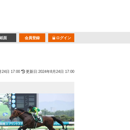
紙面
会員登録
ログイン
24日 17:00
更新日:2024年8月24日 17:00