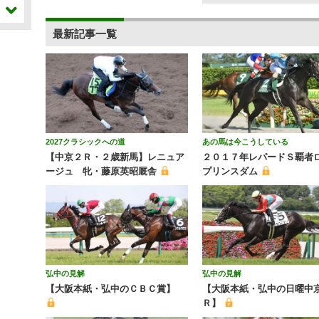
最新記事一覧
2027クラシックへの道
あの馬は今こうしている
【中京２Ｒ・２歳新馬】レニュア
２０１７年レパードＳ覇者
ージュ 牝・藤原英昭厩舎
プリンスダム
弘中の見解
弘中の見解
【大阪本紙・弘中のＣＢＣ賞】
【大阪本紙・弘中の日曜中
Ｒ】