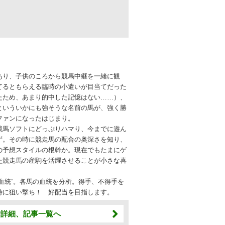
り、子供のころから競馬中継を一緒に観
てるともらえる臨時の小遣いが目当てだった
たため、あまり的中した記憶はない……）、
といういかにも強そうな名前の馬が、強く勝
ファンになったはじまり。
馬ソフトにどっぷりハマり、今までに遊ん
ず。その時に競走馬の配合の奥深さを知り、
の予想スタイルの根幹か。現在でもたまにゲ
た競走馬の産駒を活躍させることが小さな喜
血統”。各馬の血統を分析。得手、不得手を
時に狙い撃ち！ 好配当を目指します。
者詳細、記事一覧へ