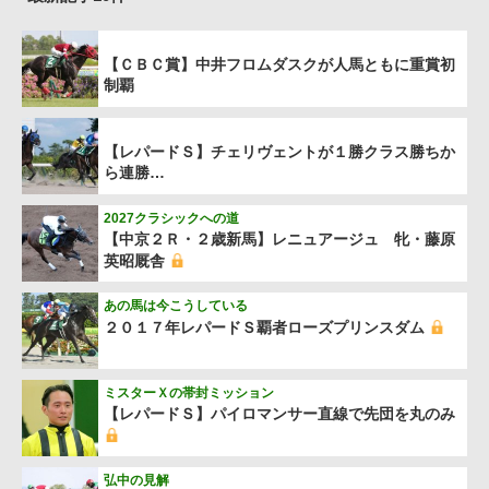
【ＣＢＣ賞】中井フロムダスクが人馬ともに重賞初
制覇
【レパードＳ】チェリヴェントが１勝クラス勝ちか
ら連勝…
2027クラシックへの道
【中京２Ｒ・２歳新馬】レニュアージュ 牝・藤原
英昭厩舎
あの馬は今こうしている
２０１７年レパードＳ覇者ローズプリンスダム
ミスターＸの帯封ミッション
【レパードＳ】パイロマンサー直線で先団を丸のみ
弘中の見解