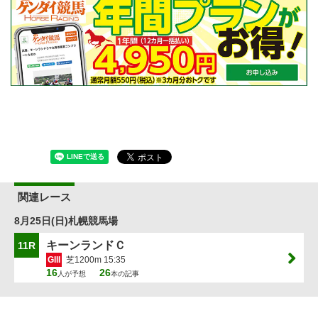
関連レース
8月25日(日)札幌競馬場
キーンランドＣ
11R
GIII
芝1200m 15:35
16
26
人が予想
本の記事