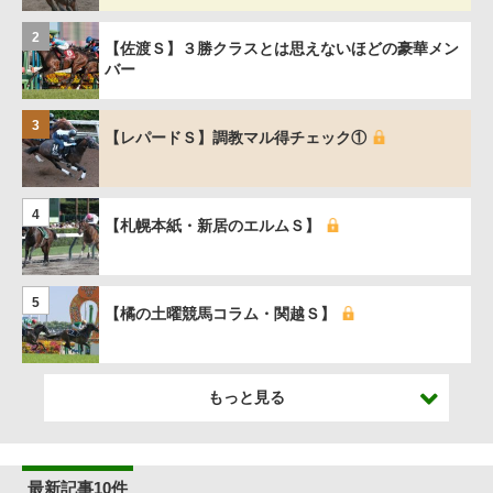
2
【佐渡Ｓ】３勝クラスとは思えないほどの豪華メン
バー
3
【レパードＳ】調教マル得チェック①
4
【札幌本紙・新居のエルムＳ】
5
【橘の土曜競馬コラム・関越Ｓ】
もっと見る
最新記事10件