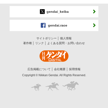
gendai_keiba
gendai.race
サイトポリシー
個人情報
著作権
リンク
よくある質問・お問い合わせ
広告掲載について
会社概要
採用情報
Copyright © Nikkan Gendai. All Rights Reserved.