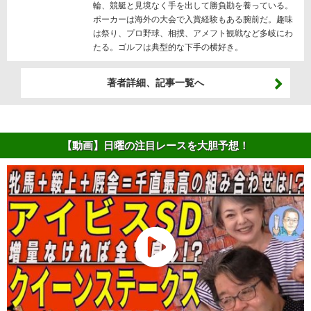
輪、競艇と見境なく手を出して勝負勘を養っている。
ポーカーは海外の大会で入賞経験もある腕前だ。趣味
は祭り、プロ野球、相撲、アメフト観戦など多岐にわ
たる。ゴルフは典型的な下手の横好き。
著者詳細、記事一覧へ
【動画】日曜の注目レースを大胆予想！