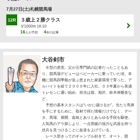
7月27日(土)札幌競馬場
３歳上２勝クラス
12R
ダ1000m 16:10
16
4
人が予想
本の記事
大谷剣市
Ｂ型の虎党。父が元専門紙の記者だったこともあ
り、競馬場デビューはベビーカーに乗っていた頃。本
棚に競馬四季報が並ぶ恵まれた家庭環境で育った。ア
ルバイトを経て２０００年に入社。０３年夏から美浦
トレセンに通い始め、担当は堀、相沢、鈴木伸厩舎な
ど。
予想の基本スタンスは“いかに儲けるか”。当たり馬券
を手にするために、取材で得た情報だけでなく、デー
タ、馬場、展開、血統とありとあらゆる手段を駆使。
人気馬のアラ探しより、一点突破の強力な武器を持つ
伏兵を見つけることに血道を上げている。
レース部きってのギャンブル好きで、オート、競