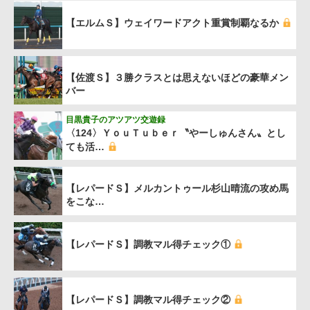
【エルムＳ】ウェイワードアクト重賞制覇なるか
【佐渡Ｓ】３勝クラスとは思えないほどの豪華メン
バー
目黒貴子のアツアツ交遊録
〈124〉ＹｏｕＴｕｂｅｒ〝やーしゅんさん〟とし
ても活…
【レパードＳ】メルカントゥール杉山晴流の攻め馬
をこな…
【レパードＳ】調教マル得チェック①
【レパードＳ】調教マル得チェック②