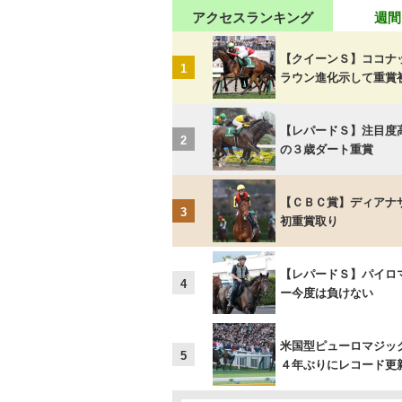
アクセスランキング
週間
【クイーンＳ】ココナ
1
ラウン進化示して重賞
【レパードＳ】注目度
2
の３歳ダート重賞
【ＣＢＣ賞】ディアナ
3
初重賞取り
【レパードＳ】パイロ
4
ー今度は負けない
米国型ピューロマジッ
5
４年ぶりにレコード更