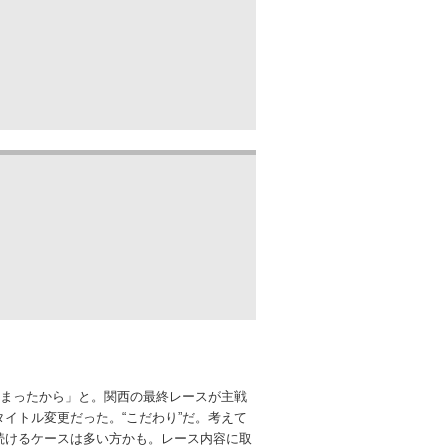
決まったから」と。関西の最終レースが主戦
イトル変更だった。“こだわり”だ。考えて
続けるケースは多い方かも。レース内容に取