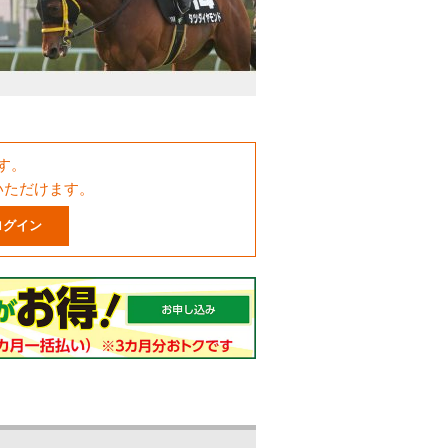
す。
いただけます。
ログイン