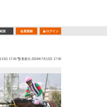
紙面
会員登録
ログイン
13日 17:00
更新日:2024年7月13日 17:00