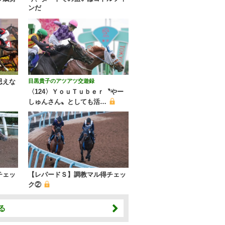
ンだ
思えな
目黒貴子のアツアツ交遊録
〈124〉ＹｏｕＴｕｂｅｒ〝やー
しゅんさん〟としても活…
チェッ
【レパードＳ】調教マル得チェッ
ク②
る