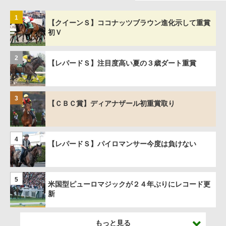
1
【クイーンＳ】ココナッツブラウン進化示して重賞
初Ｖ
2
【レパードＳ】注目度高い夏の３歳ダート重賞
3
【ＣＢＣ賞】ディアナザール初重賞取り
4
【レパードＳ】パイロマンサー今度は負けない
5
米国型ピューロマジックが２４年ぶりにレコード更
新
もっと見る