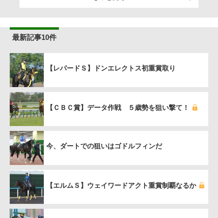
最新記事10件
【レパードＳ】ドンエレクトス初重賞取り
【ＣＢＣ賞】データ作戦 ５歳勢を狙い撃て！
今、ダートでの狙いはゴドルフィンだ
【エルムＳ】ウェイワードアクト重賞制覇なるか