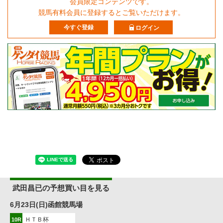
会員限定コンテンツです。
競馬有料会員に登録するとご覧いただけます。
今すぐ登録
ログイン
武田昌已の予想買い目を見る
6月23日(日)函館競馬場
ＨＴＢ杯
10R