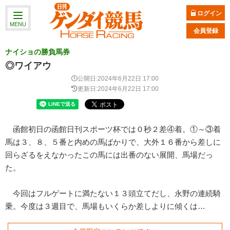
ログイン
MENU
会員登録
ナイショの勝負馬券
◎ワイアウ
公開日:2024年6月22日 17:00
更新日:2024年6月22日 17:00
函館初日の函館日刊スポーツ杯では０秒２差④着。①～③着
馬は３、８、５番と内めの馬ばかりで、大外１６番から差しに
回らざるをえなかったこの馬には出番のない展開、馬場だっ
た。
今回はフルゲートに満たない１３頭立てだし、永野の連続騎
乗。今度は３週目で、馬場もいくらか差しよりに傾くは…