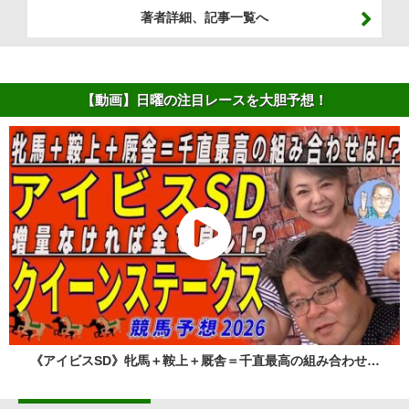
著者詳細、記事一覧へ
【動画】日曜の注目レースを大胆予想！
《アイビスSD》牝馬＋鞍上＋厩舎＝千直最高の組み合わせ…