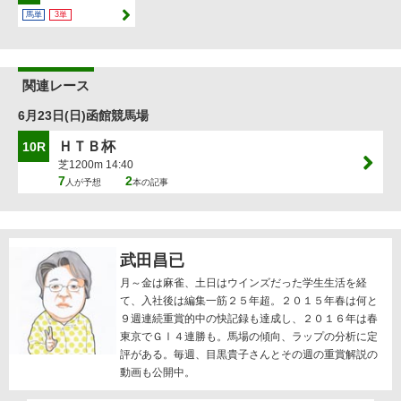
馬単
3単
関連レース
6月23日(日)函館競馬場
ＨＴＢ杯
10R
芝1200m 14:40
7
2
人が予想
本の記事
武田昌已
月～金は麻雀、土日はウインズだった学生生活を経
て、入社後は編集一筋２５年超。２０１５年春は何と
９週連続重賞的中の快記録も達成し、２０１６年は春
東京でＧⅠ４連勝も。馬場の傾向、ラップの分析に定
評がある。毎週、目黒貴子さんとその週の重賞解説の
動画も公開中。