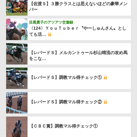
【佐渡Ｓ】３勝クラスとは思えないほどの豪華メン
バー
目黒貴子のアツアツ交遊録
〈124〉ＹｏｕＴｕｂｅｒ〝やーしゅんさん〟とし
ても活…
【レパードＳ】メルカントゥール杉山晴流の攻め馬
をこな…
【レパードＳ】調教マル得チェック①
【レパードＳ】調教マル得チェック②
【ＣＢＣ賞】調教マル得チェック①