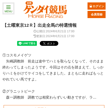
ログイン
MENU
会員登録
【土曜東京12Ｒ】出走全馬の特選情報
公開日:2024年6月21日 17:00
更新日:2024年6月21日 17:00
①コスモメイゲツ
矢嶋調教師 前走は途中でハミを取らなくなって、そのまま
終わってしまったようです。今回はその点を踏まえて、しっか
りハミをかけてケイコをしてきました。まともに走ればもっと
やれていい馬ですよ。
②グラニットピーク
森一調教師 調教では相変わらずいい動きですが、ラ…