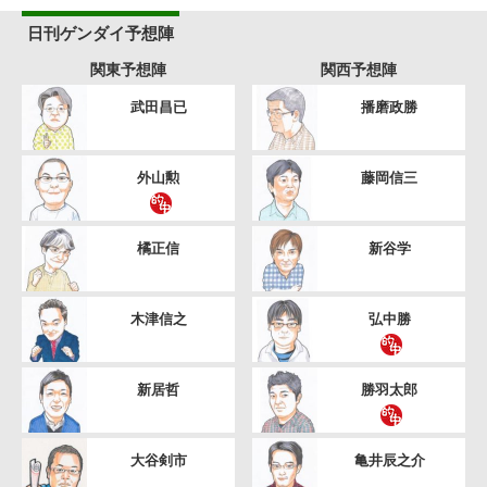
日刊ゲンダイ予想陣
関東予想陣
関西予想陣
武田昌已
播磨政勝
外山勲
藤岡信三
橘正信
新谷学
木津信之
弘中勝
新居哲
勝羽太郎
大谷剣市
亀井辰之介