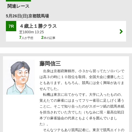
関連レース
5月26日(日)京都競馬場
４歳上１勝クラス
7R
芝1800m 13:25
7
2
人が予想
本の記事
藤岡信三
出身は京都府舞鶴市。小３から習ってたソロバンで
は高３の時に１０段位を取得。全国大会に優勝したこ
ともあります。もちろん、競馬には全く興味がありま
せんでした。
転機は東京に出てからです。大学に入ったものの、
覚えたての麻雀にはまってフリー雀荘に足しげく通う
ことに。そこで知り合ったのがスポーツ紙の競馬本紙
を担当されていた方でした（ちなみに現・最高位戦日
本プロ麻雀協会の代表ともよく卓を囲んでいまし
た）。
そんなツテもあり競馬記者に。東京で競馬エイトの