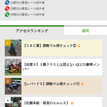
土曜日の重賞レース的中者
日曜日の重賞レース的中者
月曜日の重賞レース的中者
アクセスランキング
週間
1
【ＣＢＣ賞】調教マル得チェック②
2
【佐渡Ｓ】３勝クラスとは思えないほどの豪華メン
バー
3
【レパードＳ】調教マル得チェック①
4
【札幌本紙・新居のエルムＳ】