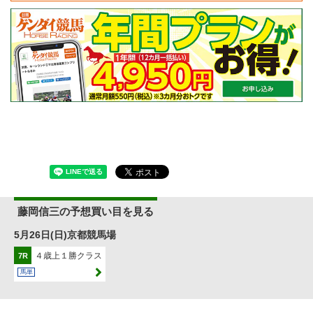
藤岡信三の予想買い目を見る
5月26日(日)京都競馬場
４歳上１勝クラス
7R
馬単