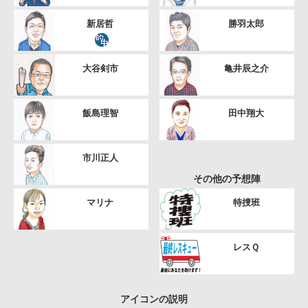
新居哲
勝羽太郎
大谷剣市
亀井辰之介
飯島理智
田中翔大
市川正人
その他の予想陣
マリナ
特捜班
レスＱ
アイコンの説明