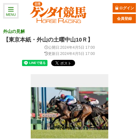
ログイン
MENU
会員登録
外山の見解
【東京本紙・外山の土曜中山10Ｒ】
公開日:2024年4月5日 17:00
更新日:2024年4月5日 17:00