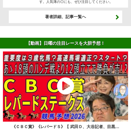
す。人気薄の◎にも、ぜひ注目してください。
著者詳細、記事一覧へ
【動画】日曜の注目レースを大胆予想！
《ＣＢＣ賞》《レパードＳ》【 武田Ｄ、大谷記者、目黒…