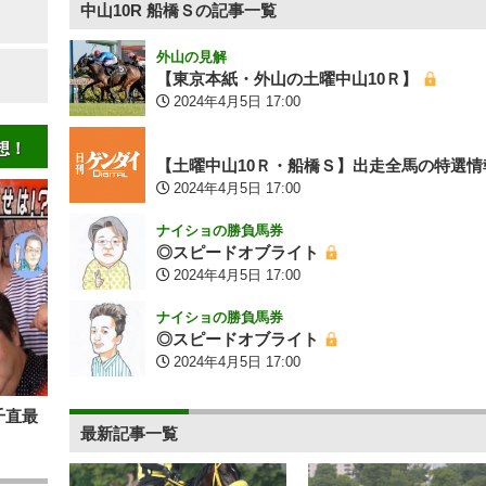
中山10R 船橋Ｓの記事一覧
外山の見解
【東京本紙・外山の土曜中山10Ｒ】
2024年4月5日 17:00
想！
【土曜中山10Ｒ・船橋Ｓ】出走全馬の特選
2024年4月5日 17:00
ナイショの勝負馬券
◎スピードオブライト
2024年4月5日 17:00
ナイショの勝負馬券
◎スピードオブライト
2024年4月5日 17:00
千直最
最新記事一覧