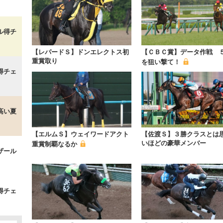
ル得チ
【レパードＳ】ドンエレクトス初
【ＣＢＣ賞】データ作戦 
重賞取り
を狙い撃て！
得チェ
高い夏
【エルムＳ】ウェイワードアクト
【佐渡Ｓ】３勝クラスとは
いほどの豪華メンバー
重賞制覇なるか
ザール
得チェ