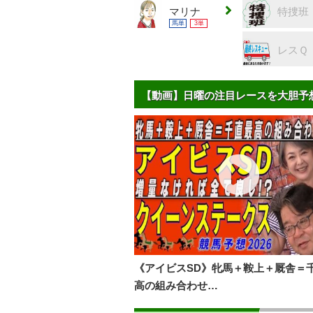
マリナ
特捜班
馬単
3単
レスＱ
【動画】日曜の注目レースを大胆予
《アイビスSD》牝馬＋鞍上＋厩舎＝
高の組み合わせ…