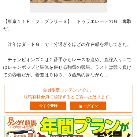
【東京１１Ｒ・フェブラリーＳ】 ドゥラエレーデのＧⅠ奪取
だ。
昨年はダートＧⅠで十分過ぎるほどの存在感を示してきた。
チャンピオンズＣは２番手からレースを進め、直線入り口で
はレモンポップと馬体を併せる強気の競馬。ラストは競り負け
ての③着だが、着差は０秒３。３歳馬の身ながら…
会員限定コンテンツです。
競馬有料会員に登録するとご覧いただけます。
今すぐ登録
ログイン