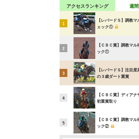
アクセスランキング
週間
【レパードＳ】調教マ
1
ェック①
【ＣＢＣ賞】調教マル
2
ック①
【レパードＳ】注目度
3
の３歳ダート重賞
【ＣＢＣ賞】ディアナ
4
初重賞取り
【ＣＢＣ賞】調教マル
5
ック②