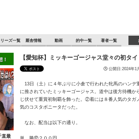
シリーズ一覧
厩舎情報
動画
的中一覧
著者一覧
【愛知杯】ミッキーゴージャス堂々の初タイ
想！
公開日:2024年1月
13日（土）に４年ぶりに小倉で行われた牝馬のハンデ
に推されていたミッキーゴージャス。道中は後方待機か
じ伏せて重賞初制覇を飾った。②着には８番人気のタガ
気のコスタボニータだった。
なお、配当は以下の通り。
千直最
単 勝⑫２００円