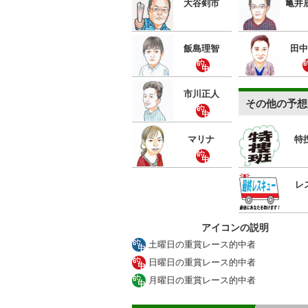
大谷剣市
亀井
飯島理智
田中
市川正人
その他の予想
マリナ
特
レ
アイコンの説明
土曜日の重賞レース的中者
日曜日の重賞レース的中者
月曜日の重賞レース的中者