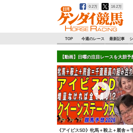
0.2万
16.2万
TOP
今週のレース
最新記事
【動画】日曜の注目レースを大胆予
《アイビスSD》牝馬＋鞍上＋厩舎＝