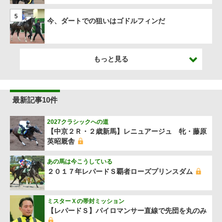
5
今、ダートでの狙いはゴドルフィンだ
もっと見る
最新記事10件
2027クラシックへの道
【中京２Ｒ・２歳新馬】レニュアージュ 牝・藤原
英昭厩舎
あの馬は今こうしている
２０１７年レパードＳ覇者ローズプリンスダム
ミスターＸの帯封ミッション
【レパードＳ】パイロマンサー直線で先団を丸のみ