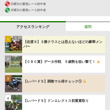
日曜日の重賞レース的中者
月曜日の重賞レース的中者
アクセスランキング
週間
1
【佐渡Ｓ】３勝クラスとは思えないほどの豪華メン
バー
2
【ＣＢＣ賞】データ作戦 ５歳勢を狙い撃て！
3
【レパードＳ】調教マル得チェック①
4
【レパードＳ】ドンエレクトス初重賞取り