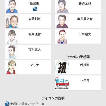
新居哲
勝羽太郎
大谷剣市
亀井辰之介
飯島理智
田中翔大
市川正人
その他の予想陣
マリナ
特捜班
レスＱ
アイコンの説明
土曜日の重賞レース的中者