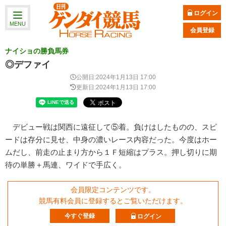
ログイン
MENU
会員登録
ナイショの勝負馬券
◎デファイ
公開日:2024年1月13日 17:00
更新日:2024年1月13日 17:00
デビュー戦は関西に遠征して⑤着。負けはしたものの、スピ
ードは存分に見せ、中身の濃いレース内容だった。今度はホー
ムだし、前走の止まり方から１Ｆ短縮はプラス。押し切りに期
待の単勝＋馬連、ワイドで手広く。
会員限定コンテンツです。
競馬有料会員に登録するとご覧いただけます。
今すぐ登録
ログイン