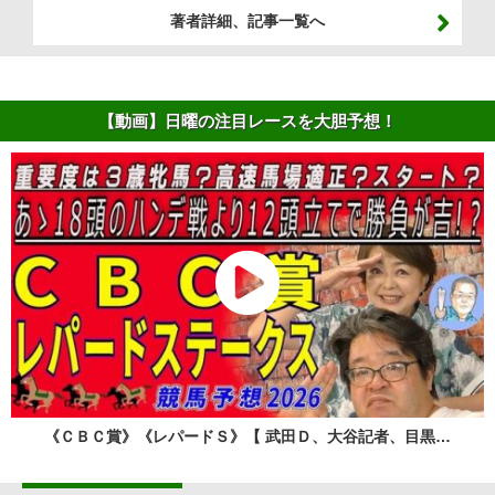
著者詳細、記事一覧へ
【動画】日曜の注目レースを大胆予想！
《ＣＢＣ賞》《レパードＳ》【 武田Ｄ、大谷記者、目黒…