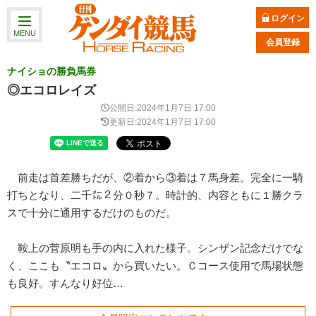
ログイン
MENU
会員登録
ナイショの勝負馬券
◎エコロレイズ
公開日:2024年1月7日 17:00
更新日:2024年1月7日 17:00
前走は首差勝ちだが、②着から③着は７馬身差。完全に一騎
打ちとなり、二千㍍２分０秒７。時計的、内容ともに１勝クラ
スで十分に通用するだけのものだ。
鞍上の菅原明も手の内に入れた様子。シンザン記念だけでな
く、ここも〝エコロ〟から買いたい。Ｃコース使用で馬場状態
も良好。すんなり好位…