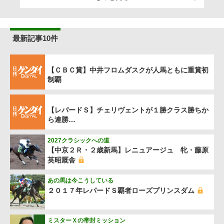
最新記事10件
【ＣＢＣ賞】中井フロムダスクが人馬ともに重賞初
制覇
【レパードＳ】チェリヴェントが１勝クラス勝ちか
ら連勝…
2027クラシックへの道
【中京２Ｒ・２歳新馬】レニュアージュ 牝・藤原
英昭厩舎
あの馬は今こうしている
２０１７年レパードＳ覇者ローズプリンスダム
ミスターＸの帯封ミッション