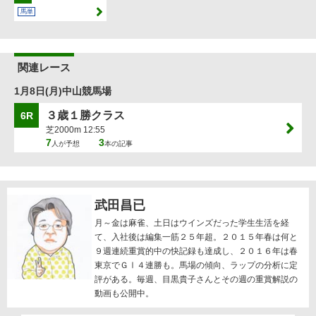
馬単
関連レース
1月8日(月)中山競馬場
３歳１勝クラス
6R
芝2000m 12:55
7
3
人が予想
本の記事
武田昌已
月～金は麻雀、土日はウインズだった学生生活を経
て、入社後は編集一筋２５年超。２０１５年春は何と
９週連続重賞的中の快記録も達成し、２０１６年は春
東京でＧⅠ４連勝も。馬場の傾向、ラップの分析に定
評がある。毎週、目黒貴子さんとその週の重賞解説の
動画も公開中。