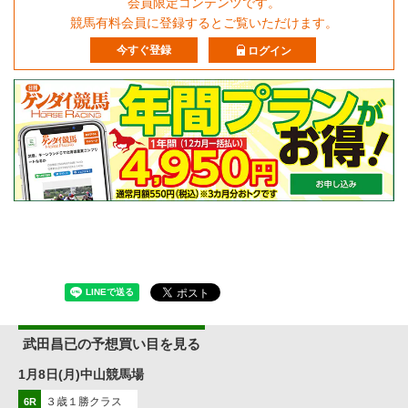
会員限定コンテンツです。
競馬有料会員に登録するとご覧いただけます。
今すぐ登録
ログイン
武田昌已の予想買い目を見る
1月8日(月)中山競馬場
３歳１勝クラス
6R