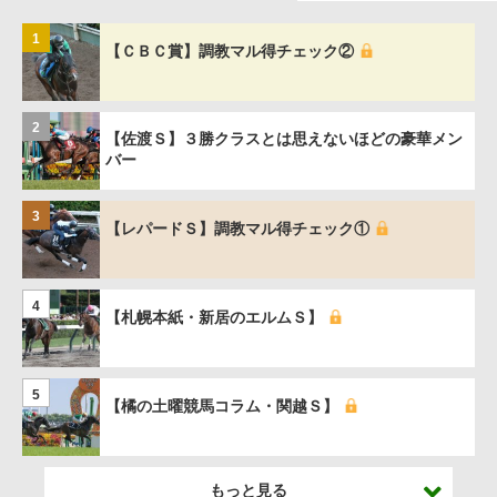
1
【ＣＢＣ賞】調教マル得チェック②
2
【佐渡Ｓ】３勝クラスとは思えないほどの豪華メン
バー
3
【レパードＳ】調教マル得チェック①
4
【札幌本紙・新居のエルムＳ】
5
【橘の土曜競馬コラム・関越Ｓ】
もっと見る