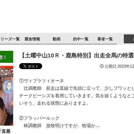
シリーズ一覧
厩舎情報
動画
的中一覧
著者一覧
【土曜中山10Ｒ・鹿島特別】出走全馬の特
想！
公開日:2023年12
①ヴィブラツィオーネ
辻調教師 前走は直線で先頭に立って、少しフワッと
チークピーシズを着用していきます。気を抜くようなと
いそう。走れる状態にありますよ。
②フラッパールック
林調教師 放牧明けですが、牧場か…
千直最