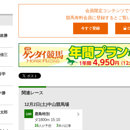
会員限定コンテンツで
競馬有料会員に登録するとご覧
今すぐ登録
政勝
信三
谷学
関連レース
中勝
12月2日(土)中山競馬場
太郎
鹿島特別
10R
ダ1800m 15:10
16
3
人が予想
本の記事