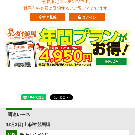
会員限定コンテンツです。
競馬有料会員に登録するとご覧いただけます。
今すぐ登録
ログイン
関連レース
12月2日(土)阪神競馬場
チャレンジＣ
11R