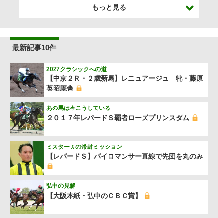
もっと見る
最新記事10件
2027クラシックへの道
【中京２Ｒ・２歳新馬】レニュアージュ 牝・藤原
英昭厩舎
あの馬は今こうしている
２０１７年レパードＳ覇者ローズプリンスダム
ミスターＸの帯封ミッション
【レパードＳ】パイロマンサー直線で先団を丸のみ
弘中の見解
【大阪本紙・弘中のＣＢＣ賞】