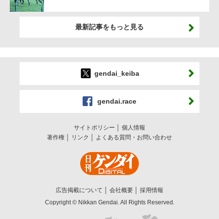
最新記事をもっと見る
gendai_keiba
gendai.race
サイトポリシー
個人情報
著作権
リンク
よくある質問・お問い合わせ
広告掲載について
会社概要
採用情報
Copyright © Nikkan Gendai. All Rights Reserved.