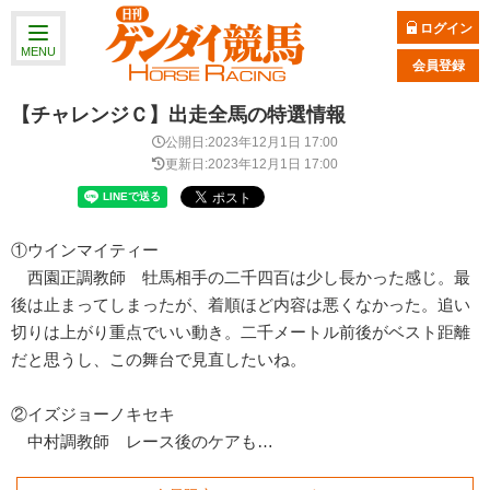
ログイン
MENU
会員登録
【チャレンジＣ】出走全馬の特選情報
公開日:2023年12月1日 17:00
更新日:2023年12月1日 17:00
①ウインマイティー
西園正調教師 牡馬相手の二千四百は少し長かった感じ。最
後は止まってしまったが、着順ほど内容は悪くなかった。追い
切りは上がり重点でいい動き。二千メートル前後がベスト距離
だと思うし、この舞台で見直したいね。
②イズジョーノキセキ
中村調教師 レース後のケアも…