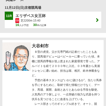
11月12日(日)京都競馬場
エリザベス女王杯
11R
GI
芝2200m 15:40
16
30
人が予想
本の記事
大谷剣市
Ｂ型の虎党。父が元専門紙の記者だったこともあ
り、競馬場デビューはベビーカーに乗っていた頃。本
棚に競馬四季報が並ぶ恵まれた家庭環境で育った。ア
ルバイトを経て２０００年に入社。０３年夏から美浦
トレセンに通い始め、担当は堀、相沢、鈴木伸厩舎な
ど。
予想の基本スタンスは“いかに儲けるか”。当たり馬券
を手にするために、取材で得た情報だけでなく、デー
タ、馬場、展開、血統とありとあらゆる手段を駆使。
人気馬のアラ探しより、一点突破の強力な武器を持つ
伏兵を見つけることに血道を上げている。
レース部きってのギャンブル好きで、オート、競