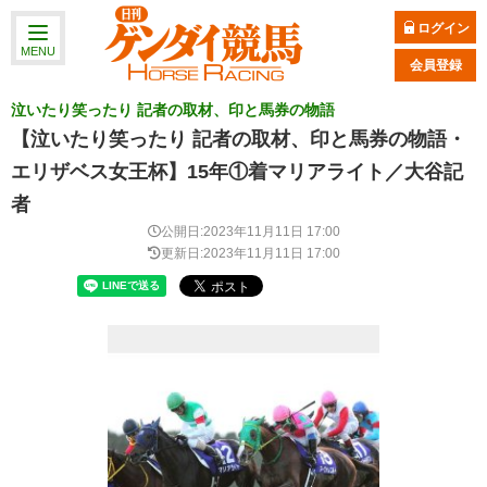
ログイン
MENU
会員登録
泣いたり笑ったり 記者の取材、印と馬券の物語
【泣いたり笑ったり 記者の取材、印と馬券の物語・
エリザベス女王杯】15年①着マリアライト／大谷記
者
公開日:2023年11月11日 17:00
更新日:2023年11月11日 17:00