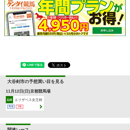
大谷剣市の予想買い目を見る
11月12日(日)京都競馬場
エリザベス女王杯
11R
馬単
3単
関連レース