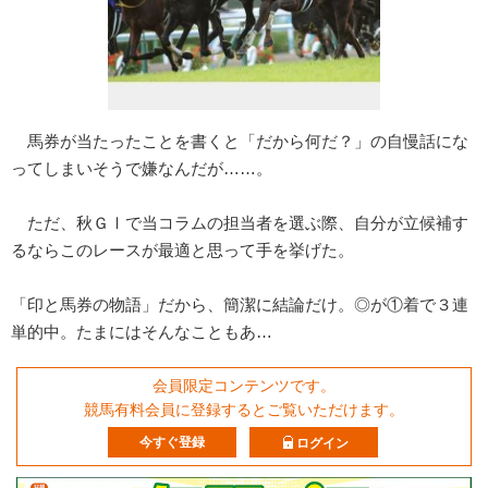
馬券が当たったことを書くと「だから何だ？」の自慢話にな
ってしまいそうで嫌なんだが……。
ただ、秋ＧⅠで当コラムの担当者を選ぶ際、自分が立候補す
るならこのレースが最適と思って手を挙げた。
「印と馬券の物語」だから、簡潔に結論だけ。◎が①着で３連
単的中。たまにはそんなこともあ…
会員限定コンテンツです。
競馬有料会員に登録するとご覧いただけます。
今すぐ登録
ログイン