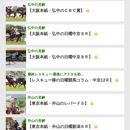
弘中の見解
【大阪本紙・弘中のＣＢＣ賞】
弘中の見解
【大阪本紙・弘中の日曜中京６Ｒ】
弘中の見解
【大阪本紙・弘中の日曜中京８Ｒ】
最終レスキュー 最後にアナタを助…
【レスキュー隊の日曜競馬コラム・中京12Ｒ】
外山の見解
【東京本紙・外山のレパードＳ】
外山の見解
【東京本紙・外山の日曜新潟６Ｒ】