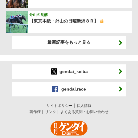
外山の見解
【東京本紙・外山の日曜新潟８Ｒ】
最新記事をもっと見る
gendai_keiba
gendai.race
サイトポリシー
個人情報
著作権
リンク
よくある質問・お問い合わせ