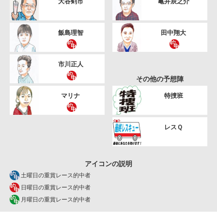
大谷剣市
亀井辰之介
飯島理智
田中翔大
市川正人
その他の予想陣
マリナ
特捜班
レスＱ
アイコンの説明
土曜日の重賞レース的中者
日曜日の重賞レース的中者
月曜日の重賞レース的中者