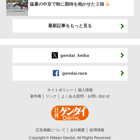
猛暑の中京で秋に期待を抱かせた２頭
最新記事をもっと見る
gendai_keiba
gendai.race
サイトポリシー
個人情報
著作権
リンク
よくある質問・お問い合わせ
広告掲載について
会社概要
採用情報
Copyright © Nikkan Gendai. All Rights Reserved.