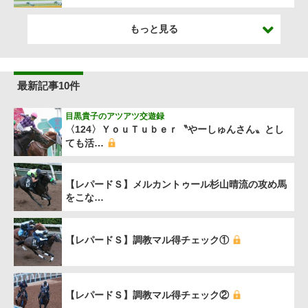
もっと見る
最新記事10件
目黒貴子のアツアツ交遊録
〈124〉ＹｏｕＴｕｂｅｒ〝やーしゅんさん〟とし
ても活…
【レパードＳ】メルカントゥール杉山晴流の攻め馬
をこな…
【レパードＳ】調教マル得チェック①
【レパードＳ】調教マル得チェック②