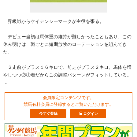
昇級戦からケイデンシーマークが主役を張る。
デビュー当初は馬体重の維持が難しかったこともあり、この
休み明けは一戦ごとに短期放牧のローテーションを組んでき
た。
２走前がプラス１６キロで、前走がプラス２キロ。馬体を増
やしつつ②①着だからこの調整パターンがフィットしている。
…
会員限定コンテンツです。
競馬有料会員に登録するとご覧いただけます。
今すぐ登録
ログイン