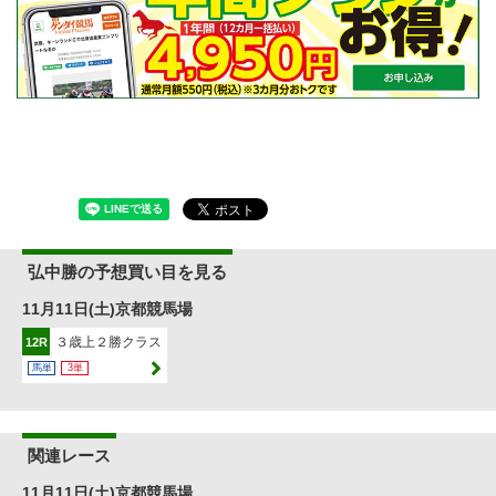
弘中勝の予想買い目を見る
11月11日(土)京都競馬場
３歳上２勝クラス
12R
馬単
3単
関連レース
11月11日(土)京都競馬場