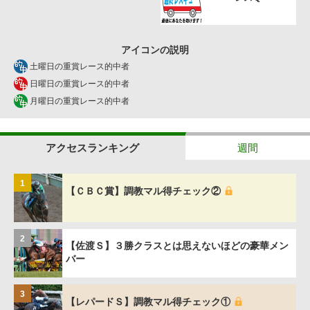
アイコンの説明
土曜日の重賞レース的中者
日曜日の重賞レース的中者
月曜日の重賞レース的中者
アクセスランキング
週間
1
【ＣＢＣ賞】調教マル得チェック②
2
【佐渡Ｓ】３勝クラスとは思えないほどの豪華メン
バー
3
【レパードＳ】調教マル得チェック①