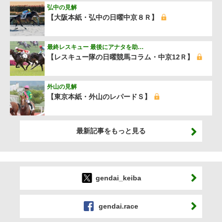
弘中の見解
【大阪本紙・弘中の日曜中京８Ｒ】
最終レスキュー 最後にアナタを助…
【レスキュー隊の日曜競馬コラム・中京12Ｒ】
外山の見解
【東京本紙・外山のレパードＳ】
最新記事をもっと見る
gendai_keiba
gendai.race