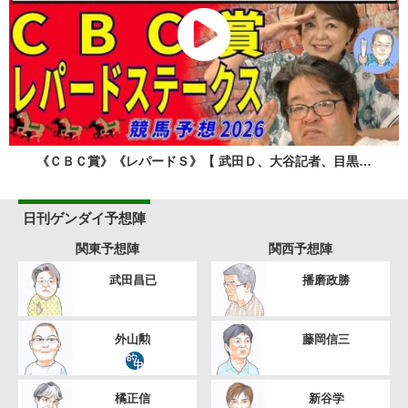
《ＣＢＣ賞》《レパードＳ》【 武田Ｄ、大谷記者、目黒…
日刊ゲンダイ予想陣
関東予想陣
関西予想陣
武田昌已
播磨政勝
外山勲
藤岡信三
橘正信
新谷学