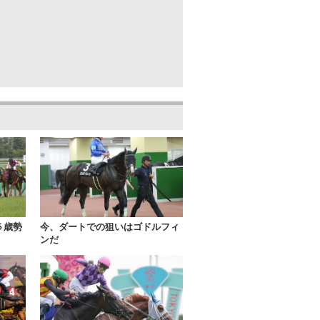
５歳勢
今、ダートでの狙いはゴドルフィ
ンだ