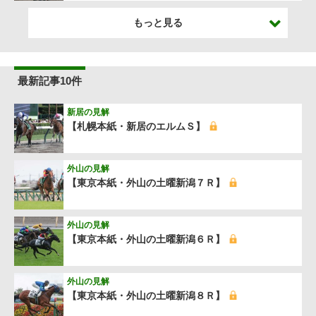
もっと見る
最新記事10件
新居の見解
【札幌本紙・新居のエルムＳ】
外山の見解
【東京本紙・外山の土曜新潟７Ｒ】
外山の見解
【東京本紙・外山の土曜新潟６Ｒ】
外山の見解
【東京本紙・外山の土曜新潟８Ｒ】