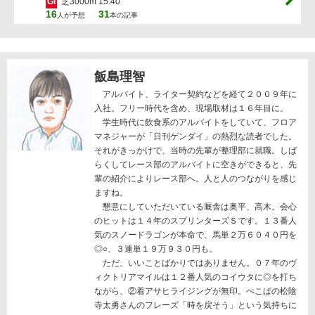
GI
芝3000m 15:40
16
31
人が予想
本の記事
飯島理智
アルバイト、ライター契約などを経て２００９年に
入社。フリー時代を含め、現場取材は１６年目に。
学生時代に飲食系のアルバイトをしていて、フロア
マネジャーが「日刊ゲンダイ」の熱烈な読者でした。
それがきっかけで、当時の先輩が整理部に就職。しば
らくしてレース部のアルバイトに空きができると、先
輩の紹介によりレース部へ。人と人のつながりを感じ
ますね。
懇意にしていただいている厩舎は奥平、高木。会心
のヒットは１４年のスプリンターズＳです。１３番人
気のスノードラゴンが本命で、馬単２万６０４０円を
◎○、３連単１９万９３０円も。
ただ、いいことばかりではありません。０７年のヴ
ィクトリアマイルは１２番人気のコイウタに◎を打ち
ながら、②着アサヒライジングが無印。ぺこぱの松陰
寺太勇さんのフレーズ「時を戻そう」という気持ちに