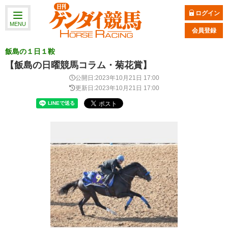
ログイン
MENU
会員登録
飯島の１日１鞍
【飯島の日曜競馬コラム・菊花賞】
公開日:2023年10月21日 17:00
更新日:2023年10月21日 17:00