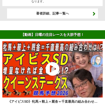
なります。
著者詳細、記事一覧へ
【動画】日曜の注目レースを大胆予想！
《アイビスSD》牝馬＋鞍上＋厩舎＝千直最高の組み合わせ…