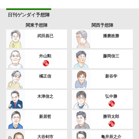
日刊ゲンダイ予想陣
関東予想陣
関西予想陣
武田昌已
播磨政勝
外山勲
藤岡信三
橘正信
新谷学
木津信之
弘中勝
新居哲
勝羽太郎
大谷剣市
亀井辰之介