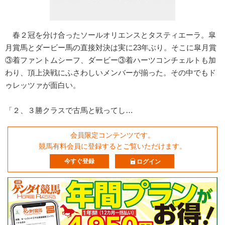
春２冠を分け合ったソールオリエンスとタスティエーラ。皐
月賞馬とダービー馬の直接対決は実に23年ぶり。そこに皐月賞
③着ファントムシーフ、ダービー③着ハーツコンチェルトも加
わり、頂上決戦にふさわしいメンバーが揃った。その中でもド
ゥレッツァが面白い。
「２、３勝クラスで古馬と戦ってし…
会員限定コンテンツです。
競馬有料会員に登録するとご覧いただけます。
今すぐ登録
ログイン