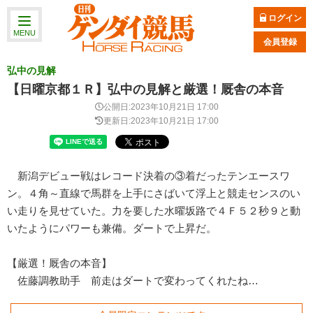
ログイン
MENU
会員登録
弘中の見解
【日曜京都１Ｒ】弘中の見解と厳選！厩舎の本音
公開日:2023年10月21日 17:00
更新日:2023年10月21日 17:00
新潟デビュー戦はレコード決着の③着だったテンエースワ
ン。４角～直線で馬群を上手にさばいて浮上と競走センスのい
い走りを見せていた。力を要した水曜坂路で４Ｆ５２秒９と動
いたようにパワーも兼備。ダートで上昇だ。
【厳選！厩舎の本音】
佐藤調教助手 前走はダートで変わってくれたね…