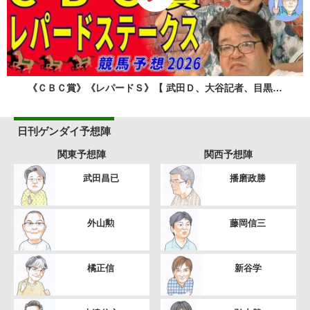
《ＣＢＣ賞》《レパードＳ》【 武田Ｄ、大谷記者、目黒…
日刊ゲンダイ予想陣
関東予想陣
関西予想陣
武田昌已
播磨政勝
外山勲
藤岡信三
橘正信
新谷学