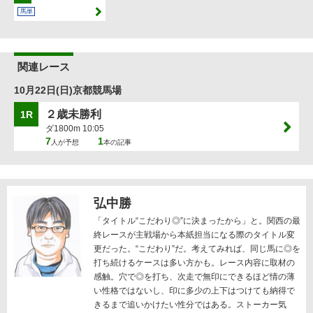
馬単
関連レース
10月22日(日)京都競馬場
２歳未勝利
1R
ダ1800m 10:05
7
1
人が予想
本の記事
弘中勝
「タイトル“こだわり◎”に決まったから」と。関西の最
終レースが主戦場から本紙担当になる際のタイトル変
更だった。“こだわり”だ。考えてみれば、同じ馬に◎を
打ち続けるケースは多い方かも。レース内容に取材の
感触。穴で◎を打ち、次走で無印にできるほど情の薄
い性格ではないし、印に多少の上下はつけても納得で
きるまで追いかけたい性分ではある。ストーカー気