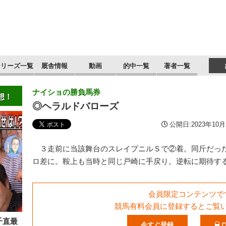
シリーズ一覧
厩舎情報
動画
的中一覧
著者一覧
ナイショの勝負馬券
想！
◎ヘラルドバローズ
公開日:2023年10月2
３走前に当該舞台のスレイプニルＳで②着。同斤だっ
ロ差に。鞍上も当時と同じ戸崎に手戻り。逆転に期待す
会員限定コンテンツで
競馬有料会員に登録するとご覧
千直最
今すぐ登録