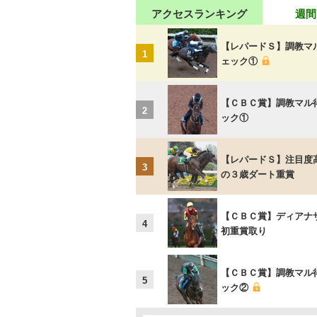
アクセスランキング
週間
【レパードＳ】調教マ
1
ェック①
【ＣＢＣ賞】調教マル
2
ック①
【レパードＳ】注目度
3
の３歳ダート重賞
【ＣＢＣ賞】ディアナ
4
初重賞取り
【ＣＢＣ賞】調教マル
5
ック②