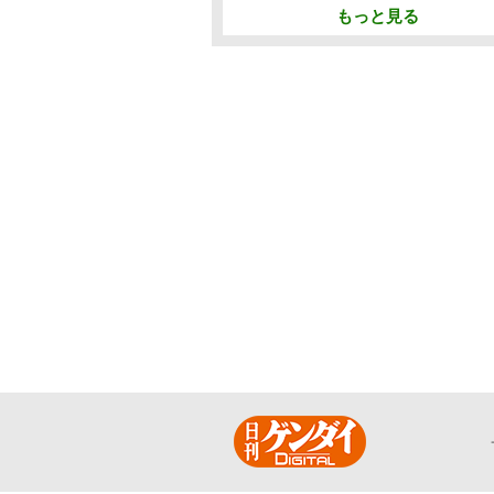
もっと見る