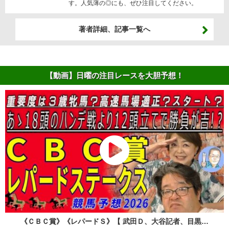
す。人気薄の◎にも、ぜひ注目してください。
著者詳細、記事一覧へ
【動画】日曜の注目レースを大胆予想！
《ＣＢＣ賞》《レパードＳ》【 武田Ｄ、大谷記者、目黒…