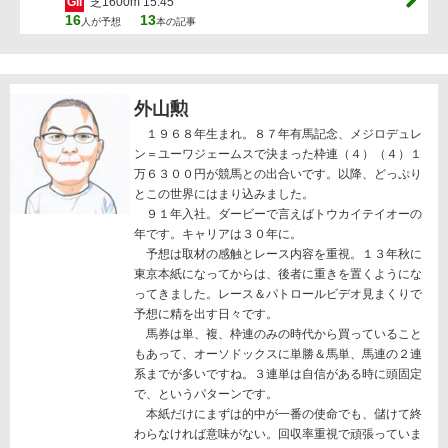
GII
芝1600m 15:45
16
13
人が予想
本の記事
外山勲
１９６８年生まれ。８７年有馬記念、メジロデュレ
ン＝ユーワジェームスで決まった枠連（４）（４）１
万６３００円が競馬との出合いです。以降、どっぷり
とこの世界にはまり込みました。
９１年入社。ダービーで言えばトウカイテイオーの
年です。キャリアは３０年に。
予想は取材の感触とレース内容を重視。１３年秋に
東京本紙になってからは、後者に重きを置くようにな
ってきました。レース＆パトロールビデオ見まくりで
予想に精を出す日々です。
馬券は単、複、枠連のみの時代から買っていること
もあって、オーソドックスに単勝＆馬単、馬連の２連
系までが多いですね。３連単は自信がある時に頭固定
で、というパターンです。
本紙だけにまずは的中が一番の使命でも、儲けて終
わらなければ意味がない。回収率重視で頑張っていま