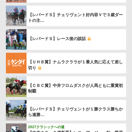
【レパードＳ】チェリヴェント好内容Ｖで３歳ダー
トの主…
【レパードＳ】レース後の談話
【ＵＨＢ賞】ナムラクララが１番人気に応えて差し
切り
【ＣＢＣ賞】中井フロムダスクが人馬ともに重賞初
制覇
【レパードＳ】チェリヴェントが１勝クラス勝ちか
ら連勝…
2027クラシックへの道