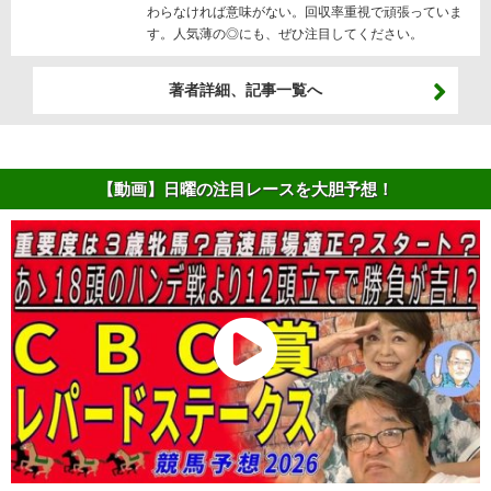
わらなければ意味がない。回収率重視で頑張っていま
す。人気薄の◎にも、ぜひ注目してください。
著者詳細、記事一覧へ
【動画】日曜の注目レースを大胆予想！