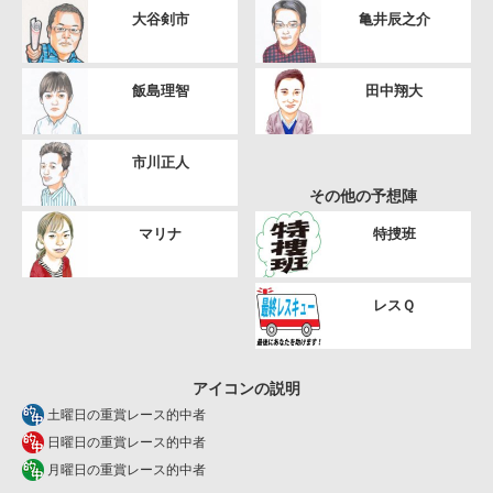
大谷剣市
亀井辰之介
飯島理智
田中翔大
市川正人
その他の予想陣
マリナ
特捜班
レスＱ
アイコンの説明
土曜日の重賞レース的中者
日曜日の重賞レース的中者
月曜日の重賞レース的中者