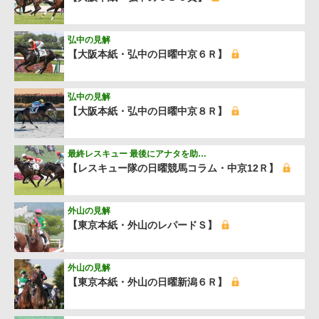
弘中の見解
【大阪本紙・弘中の日曜中京６Ｒ】
弘中の見解
【大阪本紙・弘中の日曜中京８Ｒ】
最終レスキュー 最後にアナタを助…
【レスキュー隊の日曜競馬コラム・中京12Ｒ】
外山の見解
【東京本紙・外山のレパードＳ】
外山の見解
【東京本紙・外山の日曜新潟６Ｒ】