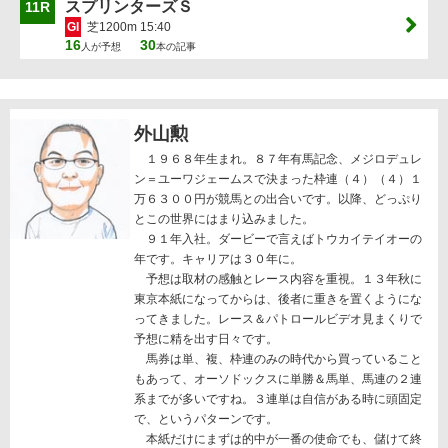
スプリンターズＳ
11R
GI
芝1200m 15:40
16
30
人が予想
本の記事
外山勲
１９６８年生まれ。８７年有馬記念、メジロデュレ
ン＝ユーワジェームスで決まった枠連（４）（４）１
万６３００円が競馬との出合いです。以降、どっぷり
とこの世界にはまり込みました。
９１年入社。ダービーで言えばトウカイテイオーの
年です。キャリアは３０年に。
予想は取材の感触とレース内容を重視。１３年秋に
東京本紙になってからは、後者に重きを置くようにな
ってきました。レース＆パトロールビデオ見まくりで
予想に精を出す日々です。
馬券は単、複、枠連のみの時代から買っていること
もあって、オーソドックスに単勝＆馬単、馬連の２連
系までが多いですね。３連単は自信がある時に頭固定
で、というパターンです。
本紙だけにまずは的中が一番の使命でも、儲けて終