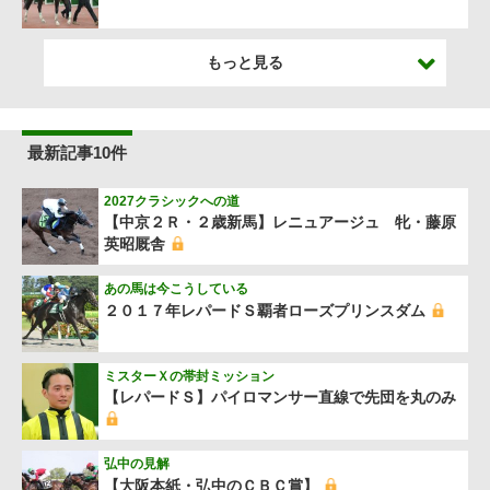
もっと見る
最新記事10件
2027クラシックへの道
【中京２Ｒ・２歳新馬】レニュアージュ 牝・藤原
英昭厩舎
あの馬は今こうしている
２０１７年レパードＳ覇者ローズプリンスダム
ミスターＸの帯封ミッション
【レパードＳ】パイロマンサー直線で先団を丸のみ
弘中の見解
【大阪本紙・弘中のＣＢＣ賞】