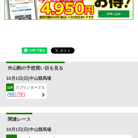
外山勲の予想買い目を見る
10月1日(日)中山競馬場
スプリンターズＳ
11R
馬単
3単
関連レース
10月1日(日)中山競馬場