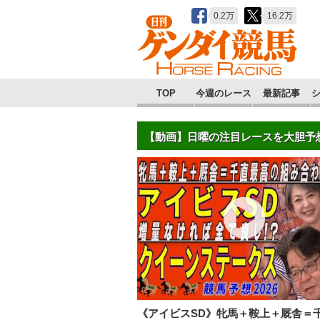
0.2万
16.2万
TOP
今週のレース
最新記事
【動画】日曜の注目レースを大胆予
《アイビスSD》牝馬＋鞍上＋厩舎＝