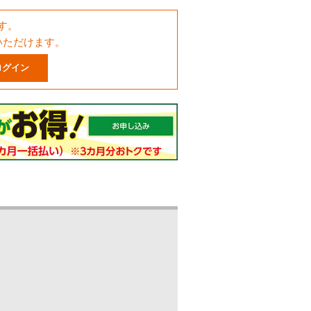
す。
いただけます。
ログイン