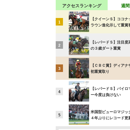
アクセスランキング
週間
【クイーンＳ】ココナ
1
ラウン進化示して重賞
【レパードＳ】注目度
2
の３歳ダート重賞
【ＣＢＣ賞】ディアナ
3
初重賞取り
【レパードＳ】パイロ
4
ー今度は負けない
米国型ピューロマジッ
5
４年ぶりにレコード更