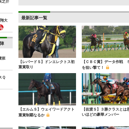
辰之介
最新記事一覧
翔大
陣
捜班
【レパードＳ】ドンエレクトス初
【ＣＢＣ賞】データ作戦 
重賞取り
を狙い撃て！
スＱ
【エルムＳ】ウェイワードアクト
【佐渡Ｓ】３勝クラスとは
いほどの豪華メンバー
重賞制覇なるか