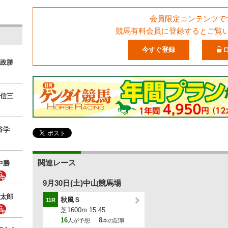
会員限定コンテンツで
競馬有料会員に登録するとご覧
今すぐ登録
政勝
信三
谷学
関連レース
中勝
9月30日(土)中山競馬場
太郎
秋風Ｓ
11R
芝1600m 15:45
16
8
人が予想
本の記事