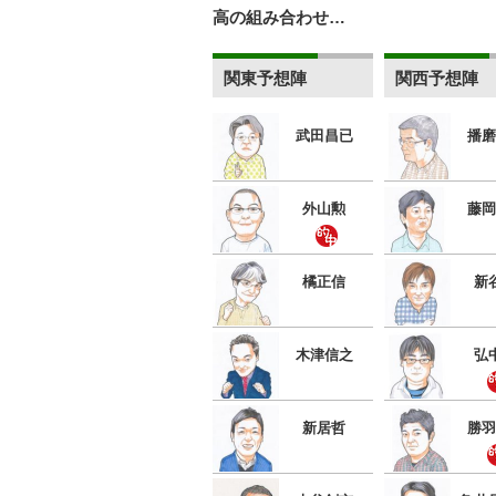
高の組み合わせ…
関東予想陣
関西予想陣
武田昌已
播磨
外山勲
藤岡
橘正信
新
木津信之
弘
新居哲
勝羽