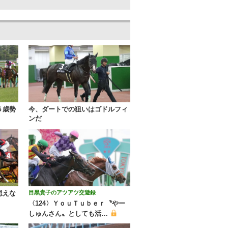
５歳勢
今、ダートでの狙いはゴドルフィ
ンだ
思えな
目黒貴子のアツアツ交遊録
〈124〉ＹｏｕＴｕｂｅｒ〝やー
しゅんさん〟としても活…