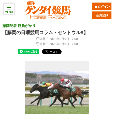
ログイン
MENU
会員登録
藤岡記者 勝負がかり
【藤岡の日曜競馬コラム・セントウルS】
公開日:2023年9月9日 17:00
更新日:2023年9月9日 17:00