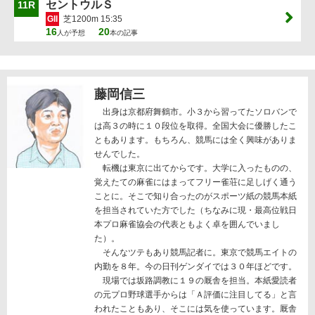
セントウルＳ
11R
GII
芝1200m 15:35
16
20
人が予想
本の記事
藤岡信三
出身は京都府舞鶴市。小３から習ってたソロバンで
は高３の時に１０段位を取得。全国大会に優勝したこ
ともあります。もちろん、競馬には全く興味がありま
せんでした。
転機は東京に出てからです。大学に入ったものの、
覚えたての麻雀にはまってフリー雀荘に足しげく通う
ことに。そこで知り合ったのがスポーツ紙の競馬本紙
を担当されていた方でした（ちなみに現・最高位戦日
本プロ麻雀協会の代表ともよく卓を囲んでいまし
た）。
そんなツテもあり競馬記者に。東京で競馬エイトの
内勤を８年。今の日刊ゲンダイでは３０年ほどです。
現場では坂路調教に１９の厩舎を担当。本紙愛読者
の元プロ野球選手からは「Ａ評価に注目してる」と言
われたこともあり、そこには気を使っています。厩舎