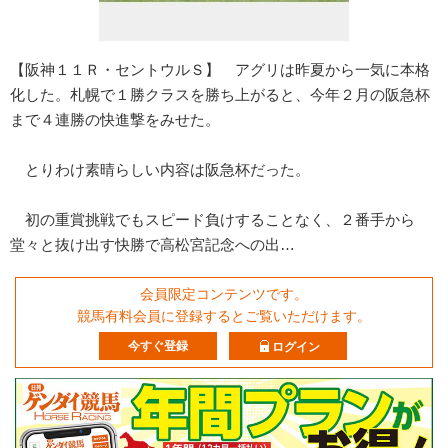
【阪神１１Ｒ・セントウルＳ】 アグリは昨夏から一気に本格
化した。札幌で１勝クラスを勝ち上がると、今年２月の阪急杯
まで４連勝の快進撃をみせた。
とりわけ素晴らしい内容は阪急杯だった。
初の重賞挑戦でもスピード負けすることなく、２番手から
堂々と抜け出す快勝で高松宮記念への出…
会員限定コンテンツです。
競馬有料会員に登録するとご覧いただけます。
今すぐ登録
ログイン