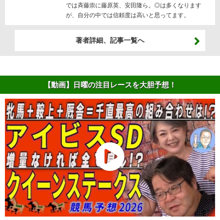
では斉藤崇に藤原英、安田隆ら。◎は多くなります
が、自分の中では信頼度は高いと思ってます。
著者詳細、記事一覧へ
【動画】日曜の注目レースを大胆予想！