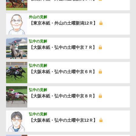
外山の見解
【東京本紙・外山の土曜新潟12Ｒ】
弘中の見解
【大阪本紙・弘中の土曜中京７Ｒ】
弘中の見解
【大阪本紙・弘中の土曜中京６Ｒ】
弘中の見解
【大阪本紙・弘中の土曜中京８Ｒ】
弘中の見解
【大阪本紙・弘中の土曜中京12Ｒ】