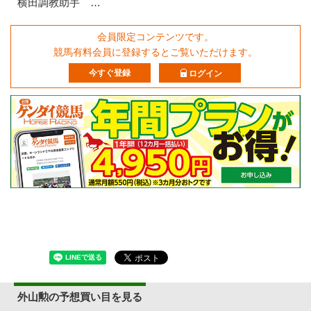
横田調教助手 …
会員限定コンテンツです。
競馬有料会員に登録するとご覧いただけます。
今すぐ登録
ログイン
外山勲の予想買い目を見る