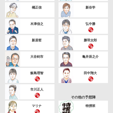
橘正信
新谷学
木津信之
弘中勝
新居哲
勝羽太郎
大谷剣市
亀井辰之介
飯島理智
田中翔大
市川正人
その他の予想陣
マリナ
特捜班