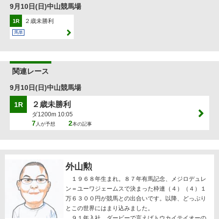
9月10日(日)中山競馬場
２歳未勝利
1R
馬単
関連レース
9月10日(日)中山競馬場
２歳未勝利
1R
ダ1200m 10:05
7
2
人が予想
本の記事
外山勲
１９６８年生まれ。８７年有馬記念、メジロデュレ
ン＝ユーワジェームスで決まった枠連（４）（４）１
万６３００円が競馬との出合いです。以降、どっぷり
とこの世界にはまり込みました。
９１年入社。ダービーで言えばトウカイテイオーの