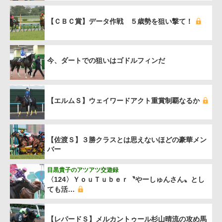
【ＣＢＣ賞】データ作戦 ５歳勢を狙い撃て！
今、ダートでの狙いはゴドルフィンだ
【エルムＳ】ウェイワードアクト重賞制覇なるか
【佐渡Ｓ】３勝クラスとは思えないほどの豪華メン
バー
目黒貴子のアツアツ交遊録
〈124〉ＹｏｕＴｕｂｅｒ〝やーしゅんさん〟とし
ても活…
【レパードＳ】メルカントゥール杉山晴流の攻め馬