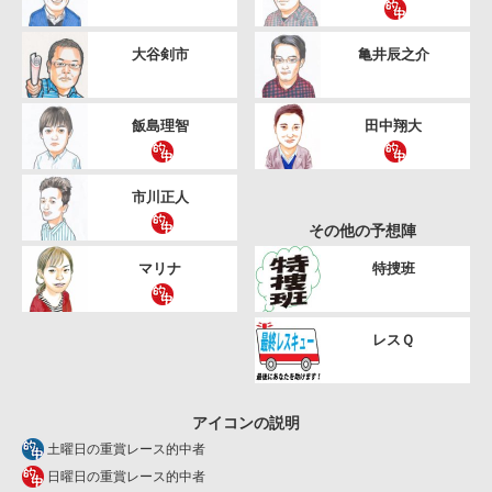
大谷剣市
亀井辰之介
飯島理智
田中翔大
市川正人
その他の予想陣
マリナ
特捜班
レスＱ
アイコンの説明
土曜日の重賞レース的中者
日曜日の重賞レース的中者