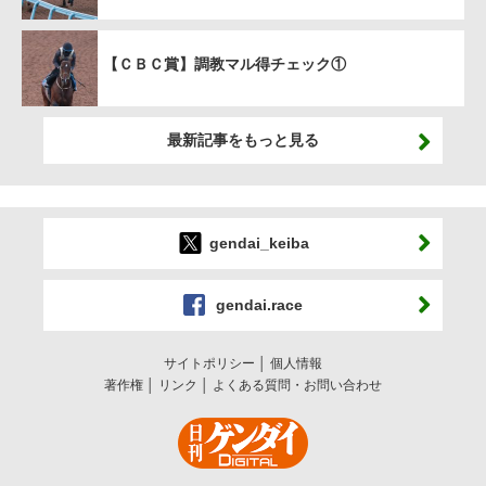
【ＣＢＣ賞】調教マル得チェック①
最新記事をもっと見る
gendai_keiba
gendai.race
サイトポリシー
個人情報
著作権
リンク
よくある質問・お問い合わせ