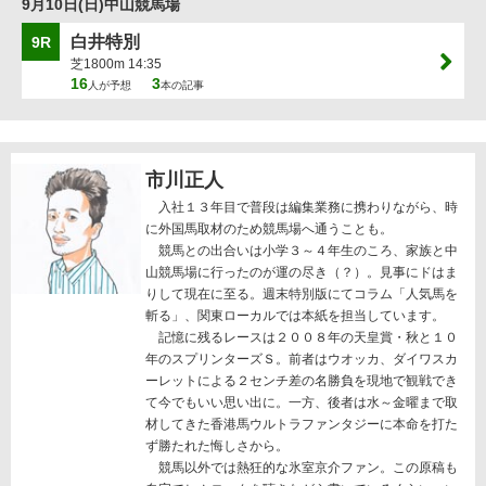
9月10日(日)中山競馬場
白井特別
9R
芝1800m 14:35
16
3
人が予想
本の記事
市川正人
入社１３年目で普段は編集業務に携わりながら、時
に外国馬取材のため競馬場へ通うことも。
競馬との出合いは小学３～４年生のころ、家族と中
山競馬場に行ったのが運の尽き（？）。見事にドはま
りして現在に至る。週末特別版にてコラム「人気馬を
斬る」、関東ローカルでは本紙を担当しています。
記憶に残るレースは２００８年の天皇賞・秋と１０
年のスプリンターズＳ。前者はウオッカ、ダイワスカ
ーレットによる２センチ差の名勝負を現地で観戦でき
て今でもいい思い出に。一方、後者は水～金曜まで取
材してきた香港馬ウルトラファンタジーに本命を打た
ず勝たれた悔しさから。
競馬以外では熱狂的な氷室京介ファン。この原稿も