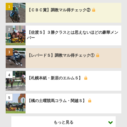
1
【ＣＢＣ賞】調教マル得チェック②
2
【佐渡Ｓ】３勝クラスとは思えないほどの豪華メン
バー
3
【レパードＳ】調教マル得チェック①
4
【札幌本紙・新居のエルムＳ】
5
【橘の土曜競馬コラム・関越Ｓ】
もっと見る