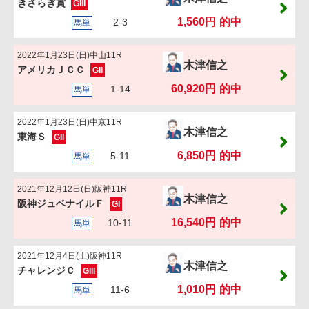
きさらぎ賞
GIII
1,560円
的中
2-3
馬単
2022年1月23日(日)中山11R
木津信之
アメリカＪＣＣ
GII
60,920円
的中
1-14
馬単
2022年1月23日(日)中京11R
木津信之
東海Ｓ
GII
6,850円
的中
5-11
馬単
2021年12月12日(日)阪神11R
木津信之
阪神ジュベナイルＦ
GI
16,540円
的中
10-11
馬単
2021年12月4日(土)阪神11R
木津信之
チャレンジＣ
GIII
1,010円
的中
11-6
馬単