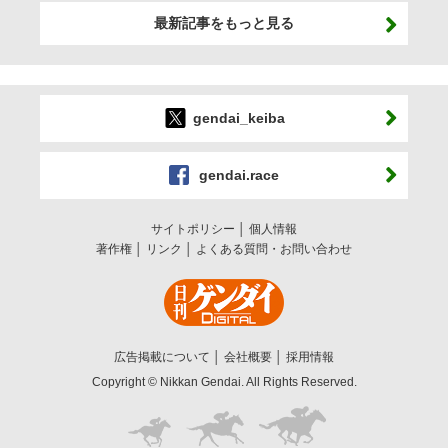
最新記事をもっと見る
gendai_keiba
gendai.race
サイトポリシー
個人情報
著作権
リンク
よくある質問・お問い合わせ
広告掲載について
会社概要
採用情報
Copyright © Nikkan Gendai. All Rights Reserved.