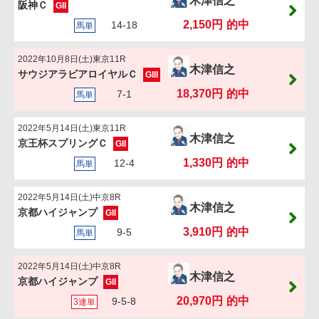
木津信之
阪神Ｃ
GII
2,150円
的中
14-18
馬単
2022年10月8日(土)東京11R
木津信之
サウジアラビアロイヤルＣ
GIII
18,370円
的中
7-1
馬単
2022年5月14日(土)東京11R
木津信之
京王杯スプリングＣ
GII
1,330円
的中
12-4
馬単
2022年5月14日(土)中京8R
木津信之
京都ハイジャンプ
GII
3,910円
的中
9-5
馬単
2022年5月14日(土)中京8R
木津信之
京都ハイジャンプ
GII
20,970円
的中
9-5-8
3連単