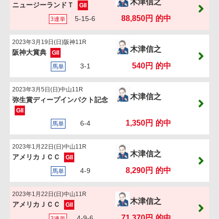
木津信之
ニュージーランドＴ
GII
88,850円
的中
5-15-6
3連単
2023年3月19日(日)阪神11R
木津信之
阪神大賞典
GII
540円
的中
3-1
馬単
2023年3月5日(日)中山11R
木津信之
弥生賞ディープインパクト記念
GII
1,350円
的中
6-4
馬単
2023年1月22日(日)中山11R
木津信之
アメリカＪＣＣ
GII
8,290円
的中
4-9
馬単
2023年1月22日(日)中山11R
木津信之
アメリカＪＣＣ
GII
71,370円
的中
4-9-6
3連単