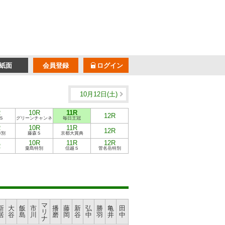
紙面
会員登録
ログイン
10月12日(土)
R
10R
11R
12R
Ｓ
グリーンチャンネ
毎日王冠
ルＣ
R
10R
11R
12R
特別
藤森Ｓ
京都大賞典
10R
11R
12R
R
粟島特別
信越Ｓ
菅名岳特別
マ
新
大
飯
市
播
藤
新
弘
勝
亀
田
リ
居
谷
島
川
磨
岡
谷
中
羽
井
中
ナ