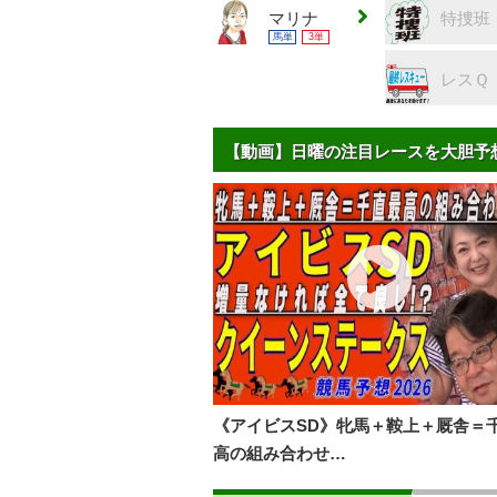
マリナ
特捜班
馬単
3単
レスＱ
【動画】日曜の注目レースを大胆予
《アイビスSD》牝馬＋鞍上＋厩舎＝
高の組み合わせ…