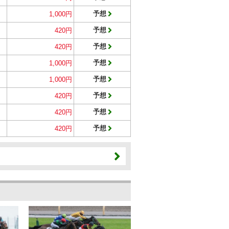
予想
1,000円
予想
420円
予想
420円
予想
1,000円
予想
1,000円
予想
420円
予想
420円
予想
420円