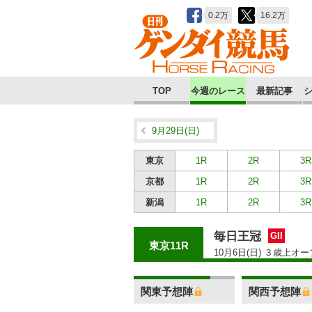
0.2万
16.2万
TOP
今週のレース
最新記事
9月29日(日)
東京
1R
2R
3R
京都
1R
2R
3R
新潟
1R
2R
3R
毎日王冠
GII
東京11R
10月6日(日) ３歳上オープ
関東予想陣
関西予想陣