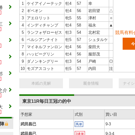
1
ケイアイノーテック
牡4
57
幸
勝
2
ギベオン
牡4
56
岩田望
△
3
アエロリット
牝5
55
津村
○
三
4
インディチャンプ
牡4
58
福永
▲
競馬有料
5
ランフォザローゼス
牡3
54
北村宏
6
ペルシアンナイト
牡5
57
シュタルケ
今
7
マイネルファンロン
牡4
56
柴田大
8
ハッピーグリン
牡4
56
服部茂
9
ダノンキングリー
牡3
54
戸崎
◎
10
モズアスコット
牡5
57
内田
注
郎
本紙の見解
厩舎情報
ナイシ
之介
東京11R毎日王冠の的中
大
予想家
式別
買い目
陣
武田昌已
9-3
馬単
武田昌已
9-3-4
3連単