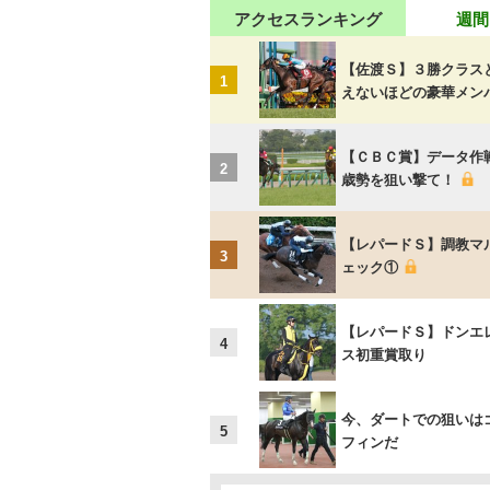
アクセスランキング
週間
【佐渡Ｓ】３勝クラス
1
えないほどの豪華メン
【ＣＢＣ賞】データ作
2
歳勢を狙い撃て！
【レパードＳ】調教マ
3
ェック①
【レパードＳ】ドンエ
4
ス初重賞取り
今、ダートでの狙いは
5
フィンだ