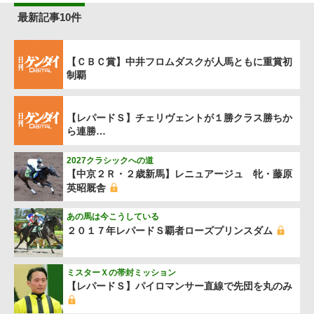
最新記事10件
【ＣＢＣ賞】中井フロムダスクが人馬ともに重賞初
制覇
【レパードＳ】チェリヴェントが１勝クラス勝ちか
ら連勝…
2027クラシックへの道
【中京２Ｒ・２歳新馬】レニュアージュ 牝・藤原
英昭厩舎
あの馬は今こうしている
２０１７年レパードＳ覇者ローズプリンスダム
ミスターＸの帯封ミッション
【レパードＳ】パイロマンサー直線で先団を丸のみ