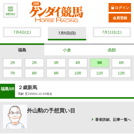
ログイン
MENU
会員登録
7月4日(土)
7月11日(土)
7月5日(日)
福島
小倉
函館
1R
2R
3R
4R
5R
6R
7R
8R
9R
10R
11R
12R
２歳新馬
福島5R
馬齢 芝2000m 12:20発走
外山勲の予想買い目
著者詳細、記事一覧へ