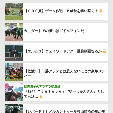
【ＣＢＣ賞】データ作戦 ５歳勢を狙い撃て！
今、ダートでの狙いはゴドルフィンだ
【エルムＳ】ウェイワードアクト重賞制覇なるか
【佐渡Ｓ】３勝クラスとは思えないほどの豪華メン
バー
目黒貴子のアツアツ交遊録
〈124〉ＹｏｕＴｕｂｅｒ〝やーしゅんさん〟とし
ても活…
【レパードＳ】メルカントゥール杉山晴流の攻め馬