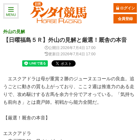
ログイン
MENU
会員登録
外山の見解
【日曜福島５Ｒ】外山の見解と厳選！厩舎の本音
公開日:2026年7月4日 17:00
更新日:2026年7月4日 17:00
エスクアドラは母が重賞２勝のジューヌエコールの良血。追
うごとに動きの質も上がっており、ここ２週は推進力のある走
りで、攻め駆けする古馬を余力十分でアオっている。「気持ち
も前向き」とは鹿戸師。初戦から能力全開だ。
【厳選！厩舎の本音】
エスクアドラ