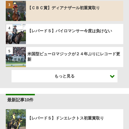
3
【ＣＢＣ賞】ディアナザール初重賞取り
4
【レパードＳ】パイロマンサー今度は負けない
5
米国型ピューロマジックが２４年ぶりにレコード更
新
もっと見る
最新記事10件
【レパードＳ】ドンエレクトス初重賞取り