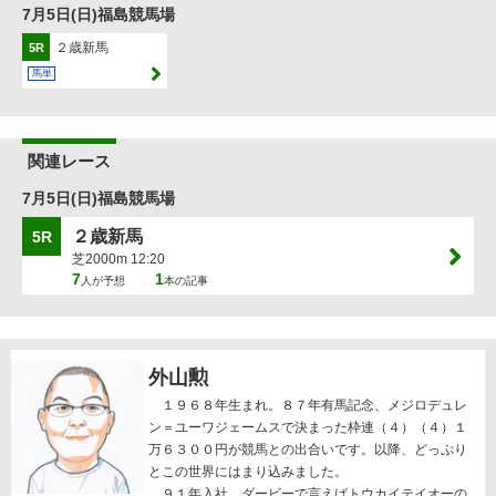
7月5日(日)福島競馬場
２歳新馬
5R
馬単
関連レース
7月5日(日)福島競馬場
２歳新馬
5R
芝2000m 12:20
7
1
人が予想
本の記事
外山勲
１９６８年生まれ。８７年有馬記念、メジロデュレ
ン＝ユーワジェームスで決まった枠連（４）（４）１
万６３００円が競馬との出合いです。以降、どっぷり
とこの世界にはまり込みました。
９１年入社。ダービーで言えばトウカイテイオーの