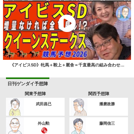
《アイビスSD》牝馬＋鞍上＋厩舎＝千直最高の組み合わせ…
日刊ゲンダイ予想陣
関東予想陣
関西予想陣
武田昌已
播磨政勝
外山勲
藤岡信三