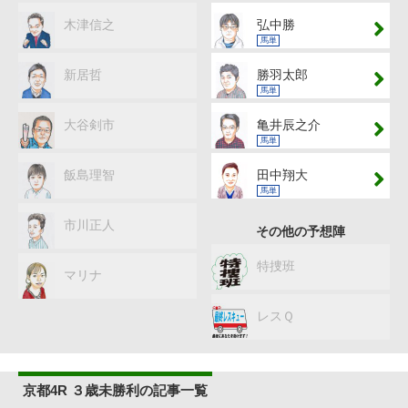
木津信之
弘中勝
馬単
新居哲
勝羽太郎
馬単
大谷剣市
亀井辰之介
馬単
飯島理智
田中翔大
馬単
市川正人
その他の予想陣
特捜班
マリナ
レスＱ
京都4R ３歳未勝利の記事一覧