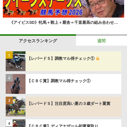
《アイビスSD》牝馬＋鞍上＋厩舎＝千直最高の組み合わせ…
アクセスランキング
週間
1
【レパードＳ】調教マル得チェック①
2
【ＣＢＣ賞】調教マル得チェック①
3
【レパードＳ】注目度高い夏の３歳ダート重賞
4
【ＣＢＣ賞】ディアナザール初重賞取り