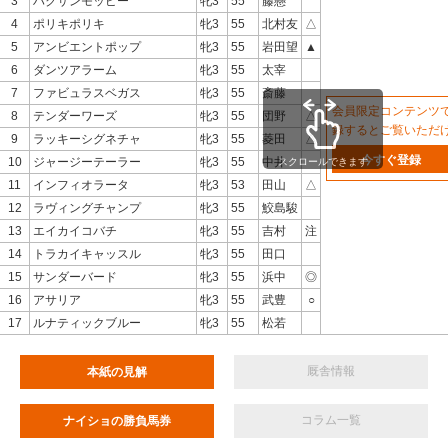
3
ハクサンモッピー
牝3
55
藤懸
4
ポリキポリキ
牝3
55
北村友
△
5
アンビエントポップ
牝3
55
岩田望
▲
6
ダンツアラーム
牝3
55
太宰
7
ファビュラスベガス
牝3
55
斎藤
会員限定コンテンツ
8
テンダーワーズ
牝3
55
団野
△
録するとご覧いただ
9
ラッキーシグネチャ
牝3
55
菱田
△
今すぐ登録
10
ジャージーテーラー
牝3
55
中井
スクロールできます
11
インフィオラータ
牝3
53
田山
△
12
ラヴィングチャンプ
牝3
55
鮫島駿
13
エイカイコバチ
牝3
55
吉村
注
14
トラカイキャッスル
牝3
55
田口
15
サンダーバード
牝3
55
浜中
◎
16
アサリア
牝3
55
武豊
○
17
ルナティックブルー
牝3
55
松若
厩舎情報
本紙の見解
コラム一覧
ナイショの勝負馬券