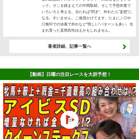
ック。そこを踏まえての中間取材。そして予想作業で
いろいろと考える。当たれば“閃き”、外れたら“妄想”に
なる。すいません。ご迷惑かけてます。たまに△◎や
◎無印での決着で外れなど“惜しい”パターンも多い。生
まれ育った某県民性ゆえかもしれません。
著者詳細、記事一覧へ
【動画】日曜の注目レースを大胆予想！