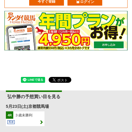
今すぐ登録
ログイン
弘中勝の予想買い目を見る
5月23日(土)京都競馬場
３歳未勝利
4R
馬単