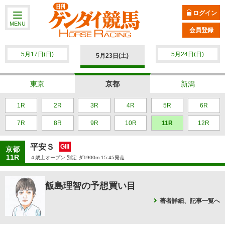
ログイン
MENU
会員登録
5月17日(日)
5月24日(日)
5月23日(土)
東京
京都
新潟
1R
2R
3R
4R
5R
6R
7R
8R
9R
10R
11R
12R
平安Ｓ
GIII
京都
11R
４歳上オープン 別定 ダ1900m 15:45発走
飯島理智の予想買い目
著者詳細、記事一覧へ