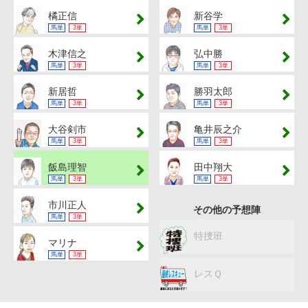
橘正信
新谷学
馬単
3単
馬単
3単
木津信之
弘中勝
馬単
3単
馬単
3単
新居哲
勝羽太郎
馬単
3単
馬単
3単
大谷剣市
亀井辰之介
馬単
3単
馬単
3単
飯島理智
田中翔大
馬単
3単
馬単
3単
市川正人
その他の予想陣
馬単
3単
特捜班
マリナ
馬単
3単
レスＱ