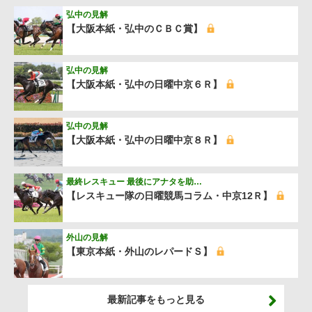
弘中の見解
【大阪本紙・弘中のＣＢＣ賞】
弘中の見解
【大阪本紙・弘中の日曜中京６Ｒ】
弘中の見解
【大阪本紙・弘中の日曜中京８Ｒ】
最終レスキュー 最後にアナタを助…
【レスキュー隊の日曜競馬コラム・中京12Ｒ】
外山の見解
【東京本紙・外山のレパードＳ】
最新記事をもっと見る