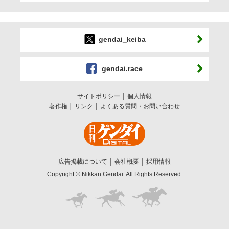
gendai_keiba
gendai.race
サイトポリシー
個人情報
著作権
リンク
よくある質問・お問い合わせ
広告掲載について
会社概要
採用情報
Copyright © Nikkan Gendai. All Rights Reserved.