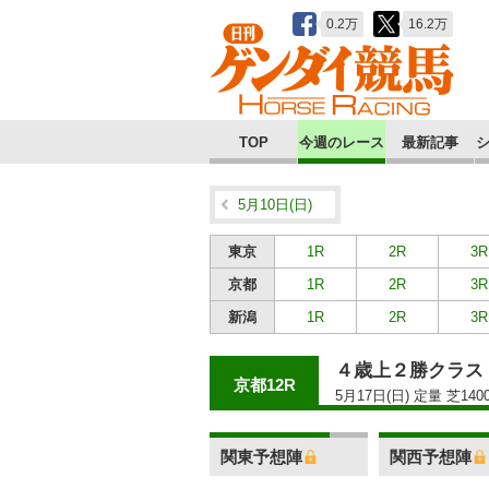
0.2万
16.2万
TOP
今週のレース
最新記事
5月10日(日)
東京
1R
2R
3R
京都
1R
2R
3R
新潟
1R
2R
3R
４歳上２勝クラス
京都12R
5月17日(日) 定量 芝140
関東予想陣
関西予想陣