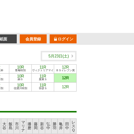
紙面
会員登録
ログイン
5月23日(土)
R
10R
11R
12R
玉杯
青梅特別
ヴィクトリアマイ
ＢＳイレブン賞
ル
R
10R
11R
12R
特別
錦Ｓ
栗東Ｓ
R
10R
11R
12R
特別
信濃川特別
弥彦Ｓ
マ
レ
新
大
飯
市
播
藤
新
弘
勝
亀
田
リ
ス
居
谷
島
川
磨
岡
谷
中
羽
井
中
ナ
Ｑ