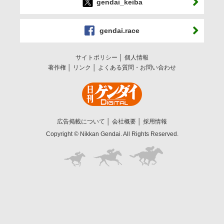
gendai_keiba
gendai.race
サイトポリシー
個人情報
著作権
リンク
よくある質問・お問い合わせ
広告掲載について
会社概要
採用情報
Copyright © Nikkan Gendai. All Rights Reserved.