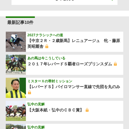
最新記事10件
2027クラシックへの道
【中京２Ｒ・２歳新馬】レニュアージュ 牝・藤原
英昭厩舎
あの馬は今こうしている
２０１７年レパードＳ覇者ローズプリンスダム
ミスターＸの帯封ミッション
【レパードＳ】パイロマンサー直線で先団を丸のみ
弘中の見解
【大阪本紙・弘中のＣＢＣ賞】
弘中の見解