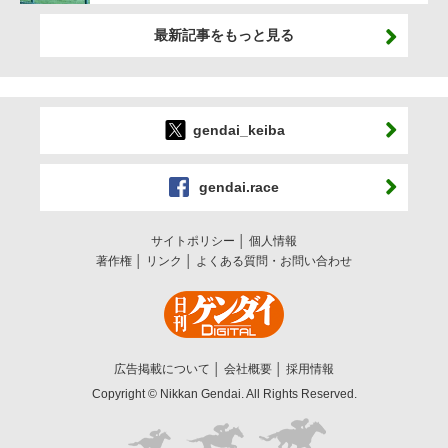
最新記事をもっと見る
gendai_keiba
gendai.race
サイトポリシー
個人情報
著作権
リンク
よくある質問・お問い合わせ
広告掲載について
会社概要
採用情報
Copyright © Nikkan Gendai. All Rights Reserved.