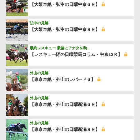
【大阪本紙・弘中の日曜中京６Ｒ】
弘中の見解
【大阪本紙・弘中の日曜中京８Ｒ】
最終レスキュー 最後にアナタを助…
【レスキュー隊の日曜競馬コラム・中京12Ｒ】
外山の見解
【東京本紙・外山のレパードＳ】
外山の見解
【東京本紙・外山の日曜新潟６Ｒ】
外山の見解
【東京本紙・外山の日曜新潟８Ｒ】