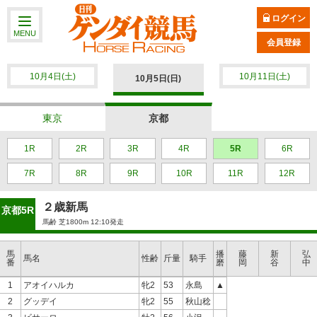
ログイン
MENU
会員登録
10月4日(土)
10月11日(土)
10月5日(日)
東京
京都
1R
2R
3R
4R
5R
6R
7R
8R
9R
10R
11R
12R
２歳新馬
京都5R
馬齢 芝1800m 12:10発走
馬
播
藤
新
弘
馬名
性齢
斤量
騎手
番
磨
岡
谷
中
1
アオイハルカ
牝2
53
永島
▲
2
グッデイ
牝2
55
秋山稔