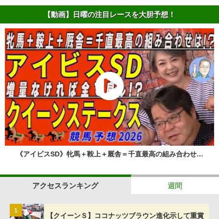
【動画】日曜の注目レースを大胆予想！
《アイビスSD》牝馬＋鞍上＋厩舎＝千直最高の組み合わせ…
アクセスランキング
週間
1
【クイーンＳ】ココナッツブラウン進化示して重賞