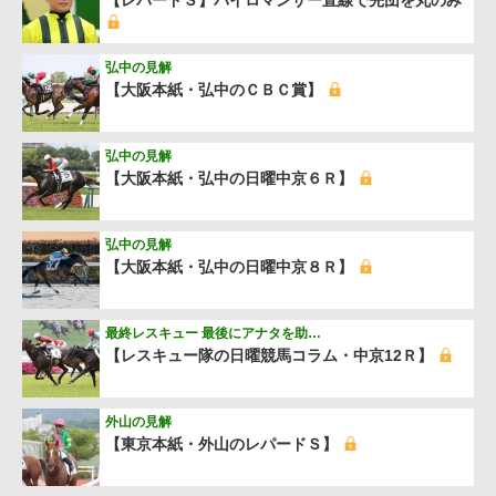
【レパードＳ】パイロマンサー直線で先団を丸のみ
弘中の見解
【大阪本紙・弘中のＣＢＣ賞】
弘中の見解
【大阪本紙・弘中の日曜中京６Ｒ】
弘中の見解
【大阪本紙・弘中の日曜中京８Ｒ】
最終レスキュー 最後にアナタを助…
【レスキュー隊の日曜競馬コラム・中京12Ｒ】
外山の見解
【東京本紙・外山のレパードＳ】