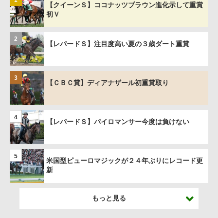
1
【クイーンＳ】ココナッツブラウン進化示して重賞
初Ｖ
2
【レパードＳ】注目度高い夏の３歳ダート重賞
3
【ＣＢＣ賞】ディアナザール初重賞取り
4
【レパードＳ】パイロマンサー今度は負けない
5
米国型ピューロマジックが２４年ぶりにレコード更
新
もっと見る