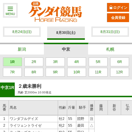
ログイン
MENU
会員登録
8月24日(日)
8月31日(日)
8月30日(土)
新潟
中京
札幌
1R
2R
3R
4R
5R
6R
7R
8R
9R
10R
11R
12R
２歳未勝利
中京1R
馬齢 芝2000m 10:00発走
馬
播
藤
新
弘
馬名
性齢
斤量
騎手
番
磨
岡
谷
中
1
ワンダフルデイズ
牡2
55
団野
注
2
ライツェントライゼ
牝2
55
菱田
△