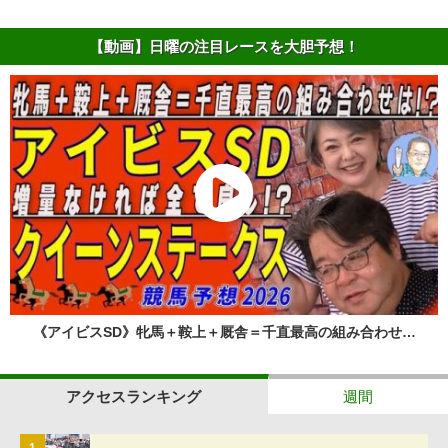
【動画】日曜の注目レースを大胆予想！
《アイビスSD》牝馬＋鞍上＋厩舎＝千直最高の組み合わせ…
アクセスランキング
週間