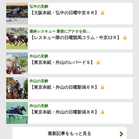
弘中の見解
【大阪本紙・弘中の日曜中京８Ｒ】
最終レスキュー 最後にアナタを助…
【レスキュー隊の日曜競馬コラム・中京12Ｒ】
外山の見解
【東京本紙・外山のレパードＳ】
外山の見解
【東京本紙・外山の日曜新潟６Ｒ】
外山の見解
【東京本紙・外山の日曜新潟８Ｒ】
最新記事をもっと見る