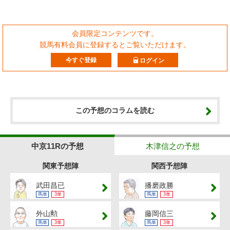
会員限定コンテンツです。
競馬有料会員に登録するとご覧いただけます。
今すぐ登録
ログイン
この予想のコラムを読む
中京11Rの予想
木津信之の予想
関東予想陣
関西予想陣
武田昌已
播磨政勝
馬単
3単
馬単
3単
外山勲
藤岡信三
馬単
3単
馬単
3単