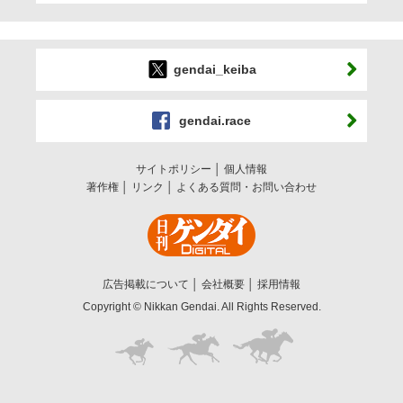
gendai_keiba
gendai.race
サイトポリシー
個人情報
著作権
リンク
よくある質問・お問い合わせ
広告掲載について
会社概要
採用情報
Copyright © Nikkan Gendai. All Rights Reserved.