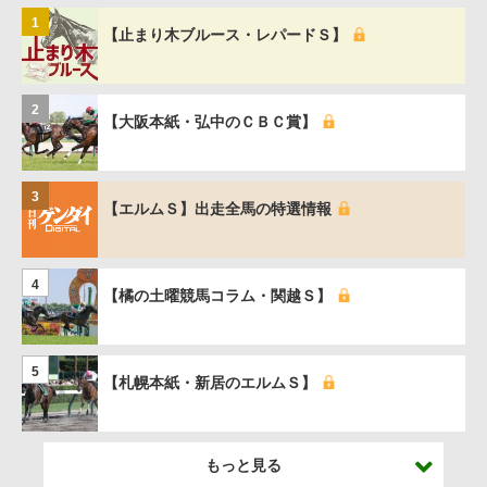
1
【止まり木ブルース・レパードＳ】
2
【大阪本紙・弘中のＣＢＣ賞】
3
【エルムＳ】出走全馬の特選情報
4
【橘の土曜競馬コラム・関越Ｓ】
5
【札幌本紙・新居のエルムＳ】
もっと見る