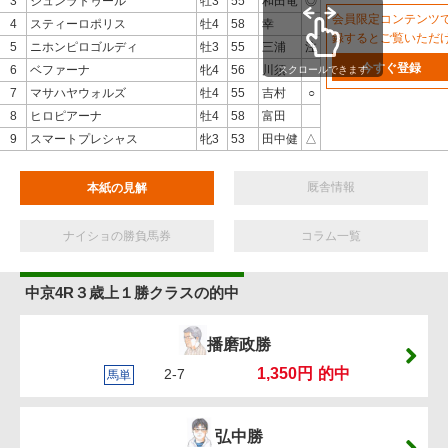
3
ジュンラトゥール
牡3
55
和田竜
◎
会員限定コンテンツ
4
スティーロポリス
牡4
58
幸
録するとご覧いただ
5
ニホンピロゴルディ
牡3
55
三浦
注
今すぐ登録
6
ベファーナ
牝4
56
川須
スクロールできます
7
マサハヤウォルズ
牡4
55
吉村
○
8
ヒロピアーナ
牡4
58
富田
9
スマートプレシャス
牝3
53
田中健
△
厩舎情報
本紙の見解
ナイショの勝負馬券
コラム一覧
中京4R３歳上１勝クラスの的中
播磨政勝
1,350円
的中
2-7
馬単
弘中勝